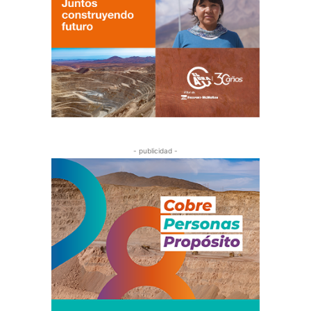
- publicidad -