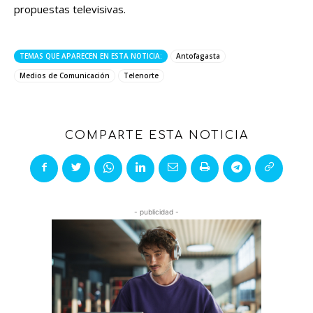
propuestas televisivas.
TEMAS QUE APARECEN EN ESTA NOTICIA:
Antofagasta
Medios de Comunicación
Telenorte
COMPARTE ESTA NOTICIA
- publicidad -