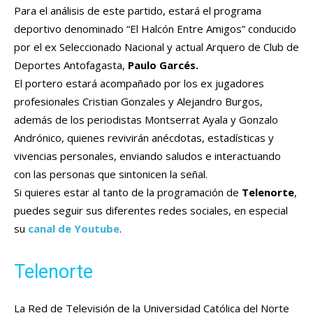
Para el análisis de este partido, estará el programa
deportivo denominado “El Halcón Entre Amigos” conducido
por el ex Seleccionado Nacional y actual Arquero de Club de
Deportes Antofagasta,
Paulo Garcés.
El portero estará acompañado por los ex jugadores
profesionales Cristian Gonzales y Alejandro Burgos,
además de los periodistas Montserrat Ayala y Gonzalo
Andrónico, quienes revivirán anécdotas, estadísticas y
vivencias personales, enviando saludos e interactuando
con las personas que sintonicen la señal.
Si quieres estar al tanto de la programación de
Telenorte
,
puedes seguir sus diferentes redes sociales, en especial
su
canal de Youtube
.
Telenorte
La Red de Televisión de la Universidad Católica del Norte