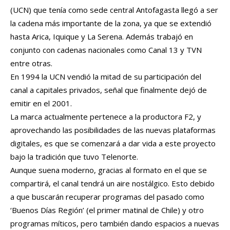
(UCN) que tenía como sede central Antofagasta llegó a ser
la cadena más importante de la zona, ya que se extendió
hasta Arica, Iquique y La Serena. Además trabajó en
conjunto con cadenas nacionales como Canal 13 y TVN
entre otras.
En 1994 la UCN vendió la mitad de su participación del
canal a capitales privados, señal que finalmente dejó de
emitir en el 2001.
La marca actualmente pertenece a la productora F2, y
aprovechando las posibilidades de las nuevas plataformas
digitales, es que se comenzará a dar vida a este proyecto
bajo la tradición que tuvo Telenorte.
Aunque suena moderno, gracias al formato en el que se
compartirá, el canal tendrá un aire nostálgico. Esto debido
a que buscarán recuperar programas del pasado como
‘Buenos Días Región’ (el primer matinal de Chile) y otro
programas míticos, pero también dando espacios a nuevas