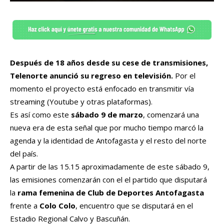
Después de 18 años desde su cese de transmisiones,
Telenorte anunció su regreso en televisión.
Por el
momento el proyecto está enfocado en transmitir vía
streaming (Youtube y otras plataformas).
Es así como este
sábado 9 de marzo
, comenzará una
nueva era de esta señal que por mucho tiempo marcó la
agenda y la identidad de Antofagasta y el resto del norte
del país.
A partir de las 15.15 aproximadamente de este sábado 9,
las emisiones comenzarán con el el partido que disputará
la
rama femenina de Club de Deportes Antofagasta
frente a
Colo Colo
, encuentro que se disputará en el
Estadio Regional Calvo y Bascuñán.