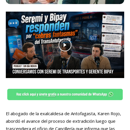
El abogado de la exalcaldesa de Antofagasta, Karen Rojo,
abordó el avance del proceso de extradición luego que
trascendiera el oficio de Cancillería que informa que las