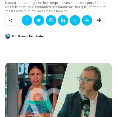
basará su estrategia en los compromisos asumidos por el Estado
de Chile ante las autoridades neerlandesas, los que, afirmó que
"hasta este minuto" no se han cumplido.
Por
Franco Fernández