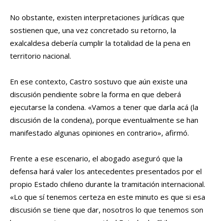
No obstante, existen interpretaciones jurídicas que
sostienen que, una vez concretado su retorno, la
exalcaldesa debería cumplir la totalidad de la pena en
territorio nacional.
En ese contexto, Castro sostuvo que aún existe una
discusión pendiente sobre la forma en que deberá
ejecutarse la condena. «Vamos a tener que darla acá (la
discusión de la condena), porque eventualmente se han
manifestado algunas opiniones en contrario», afirmó.
Frente a ese escenario, el abogado aseguró que la
defensa hará valer los antecedentes presentados por el
propio Estado chileno durante la tramitación internacional.
«Lo que sí tenemos certeza en este minuto es que si esa
discusión se tiene que dar, nosotros lo que tenemos son