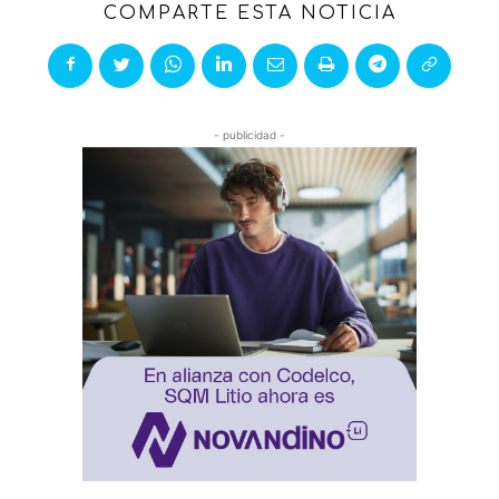
COMPARTE ESTA NOTICIA
- publicidad -