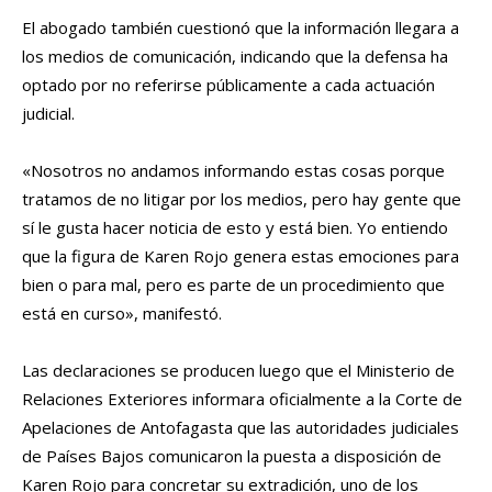
El abogado también cuestionó que la información llegara a
los medios de comunicación, indicando que la defensa ha
optado por no referirse públicamente a cada actuación
judicial.
«Nosotros no andamos informando estas cosas porque
tratamos de no litigar por los medios, pero hay gente que
sí le gusta hacer noticia de esto y está bien. Yo entiendo
que la figura de Karen Rojo genera estas emociones para
bien o para mal, pero es parte de un procedimiento que
está en curso», manifestó.
Las declaraciones se producen luego que el Ministerio de
Relaciones Exteriores informara oficialmente a la Corte de
Apelaciones de Antofagasta que las autoridades judiciales
de Países Bajos comunicaron la puesta a disposición de
Karen Rojo para concretar su extradición, uno de los