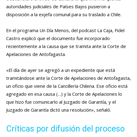
autoridades judiciales de Países Bajos pusieron a
disposición a la exjefa comunal para su traslado a Chile.
En el programa Un Día Menos, del podcast La Caja, Fidel
Castro explicó que el documento fue incorporado
recientemente a la causa que se tramita ante la Corte de
Apelaciones de Antofagasta.
«El día de ayer se agregó a un expediente que está
tramitándose ante la Corte de Apelaciones de Antofagasta,
un oficio que viene de la Cancillería Chilena. Ese oficio está
agregado en esa causa (…) y la Corte de Apelaciones lo
que hizo fue comunicarlo al Juzgado de Garantía, y el
Juzgado de Garantía dictó una resolución», señaló.
Críticas por difusión del proceso