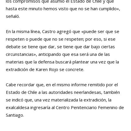
los compromisos que asumió el Estado de Chile y que
hasta este minuto hemos visto que no se han cumplido»,
señaló.
En la misma línea, Castro agregó que «puede ser que se
respeten o puede que no se respeten; por eso, si ese
debate se tiene que dar, se tiene que dar bajo ciertas
circunstancias», anticipando que esa será una de las
materias que la defensa buscará plantear una vez que la
extradición de Karen Rojo se concrete.
Cabe recordar que, en el mismo informe remitido por el
Estado de Chile a las autoridades neerlandesas, también
se indicó que, una vez materializada la extradición, la
exalcaldesa ingresaría al Centro Penitenciario Femenino de
Santiago.