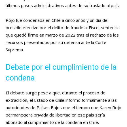
últimos pasos administrativos antes de su traslado al país.
Rojo fue condenada en Chile a cinco años y un día de
presidio efectivo por el delito de fraude al Fisco, sentencia
que quedó firme en marzo de 2022 tras el rechazo de los
recursos presentados por su defensa ante la Corte
Suprema.
Debate por el cumplimiento de la
condena
El debate surge pese a que, durante el proceso de
extradición, el Estado de Chile informó formalmente a las
autoridades de Países Bajos que el tiempo que Karen Rojo
permaneciera privada de libertad en ese país sería
abonado al cumplimiento de la condena en Chile.