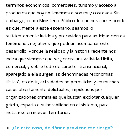
términos económicos, comerciales, turismo y acceso a
productos que hoy no tenemos o son muy costosos. Sin
embargo, como Ministerio Público, lo que nos corresponde
es que, frente a este escenario, seamos lo
suficientemente lúcidos y precavidos para anticipar ciertos
fenómenos negativos que podrían acompañar este
desarrollo. Porque la realidad y la historia reciente nos
indica que siempre que se genera una actividad lícita,
comercial, y sobre todo de carácter transnacional,
aparejado a ella surgen las denominadas “economías
ilícitas”, es decir, actividades no permitidas y en muchos
casos abiertamente delictuales, impulsadas por
organizaciones criminales que buscan explotar cualquier
grieta, espacio o vulnerabilidad en el sistema, para
instalarse en nuevos territorios.
¿En este caso, de dónde proviene ese riesgo?