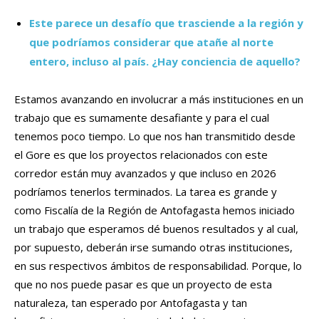
Este parece un desafío que trasciende a la región y
que podríamos considerar que atañe al norte
entero, incluso al país. ¿Hay conciencia de aquello?
Estamos avanzando en involucrar a más instituciones en un
trabajo que es sumamente desafiante y para el cual
tenemos poco tiempo. Lo que nos han transmitido desde
el Gore es que los proyectos relacionados con este
corredor están muy avanzados y que incluso en 2026
podríamos tenerlos terminados. La tarea es grande y
como Fiscalía de la Región de Antofagasta hemos iniciado
un trabajo que esperamos dé buenos resultados y al cual,
por supuesto, deberán irse sumando otras instituciones,
en sus respectivos ámbitos de responsabilidad. Porque, lo
que no nos puede pasar es que un proyecto de esta
naturaleza, tan esperado por Antofagasta y tan