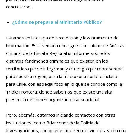
concretarse.
¿Cómo se prepara el Ministerio Público?
Estamos en la etapa de recolección y levantamiento de
información. Esta semana encargué a la Unidad de Análisis
Criminal de la Fiscalía Regional un informe sobre los
distintos fenómenos criminales que existen en los
territorios que se integrarán y el riesgo que representan
para nuestra región, para la macrozona norte e incluso
para Chile, con especial foco en lo que se conoce como la
Triple Frontera, donde sabemos que existe una alta
presencia de crimen organizado transnacional.
Pero, además, estamos iniciando contactos con otras
instituciones, como Brianconor de la Policía de
Investigaciones, con quienes me reuní el viernes, y con una