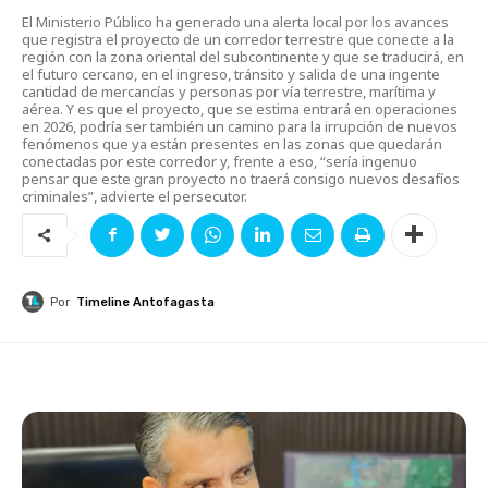
El Ministerio Público ha generado una alerta local por los avances
que registra el proyecto de un corredor terrestre que conecte a la
región con la zona oriental del subcontinente y que se traducirá, en
el futuro cercano, en el ingreso, tránsito y salida de una ingente
cantidad de mercancías y personas por vía terrestre, marítima y
aérea. Y es que el proyecto, que se estima entrará en operaciones
en 2026, podría ser también un camino para la irrupción de nuevos
fenómenos que ya están presentes en las zonas que quedarán
conectadas por este corredor y, frente a eso, “sería ingenuo
pensar que este gran proyecto no traerá consigo nuevos desafíos
criminales”, advierte el persecutor.
Por
Timeline Antofagasta