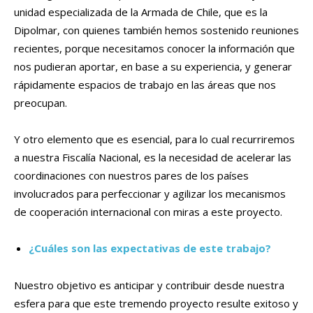
unidad especializada de la Armada de Chile, que es la
Dipolmar, con quienes también hemos sostenido reuniones
recientes, porque necesitamos conocer la información que
nos pudieran aportar, en base a su experiencia, y generar
rápidamente espacios de trabajo en las áreas que nos
preocupan.
Y otro elemento que es esencial, para lo cual recurriremos
a nuestra Fiscalía Nacional, es la necesidad de acelerar las
coordinaciones con nuestros pares de los países
involucrados para perfeccionar y agilizar los mecanismos
de cooperación internacional con miras a este proyecto.
¿Cuáles son las expectativas de este trabajo?
Nuestro objetivo es anticipar y contribuir desde nuestra
esfera para que este tremendo proyecto resulte exitoso y