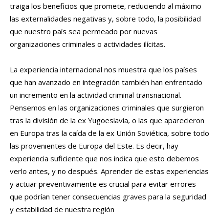
traiga los beneficios que promete, reduciendo al máximo
las externalidades negativas y, sobre todo, la posibilidad
que nuestro país sea permeado por nuevas
organizaciones criminales o actividades ilícitas.
La experiencia internacional nos muestra que los países
que han avanzado en integración también han enfrentado
un incremento en la actividad criminal transnacional.
Pensemos en las organizaciones criminales que surgieron
tras la división de la ex Yugoeslavia, o las que aparecieron
en Europa tras la caída de la ex Unión Soviética, sobre todo
las provenientes de Europa del Este. Es decir, hay
experiencia suficiente que nos indica que esto debemos
verlo antes, y no después. Aprender de estas experiencias
y actuar preventivamente es crucial para evitar errores
que podrían tener consecuencias graves para la seguridad
y estabilidad de nuestra región