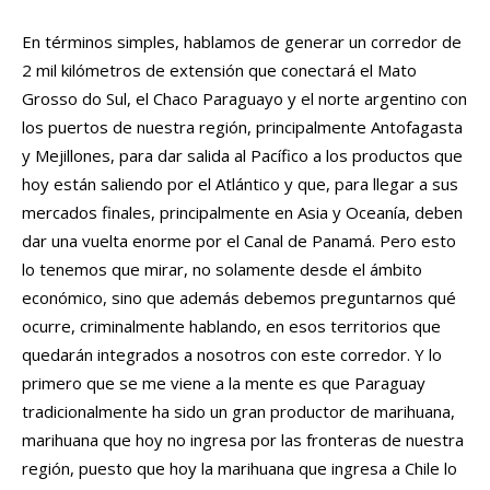
En términos simples, hablamos de generar un corredor de
2 mil kilómetros de extensión que conectará el Mato
Grosso do Sul, el Chaco Paraguayo y el norte argentino con
los puertos de nuestra región, principalmente Antofagasta
y Mejillones, para dar salida al Pacífico a los productos que
hoy están saliendo por el Atlántico y que, para llegar a sus
mercados finales, principalmente en Asia y Oceanía, deben
dar una vuelta enorme por el Canal de Panamá. Pero esto
lo tenemos que mirar, no solamente desde el ámbito
económico, sino que además debemos preguntarnos qué
ocurre, criminalmente hablando, en esos territorios que
quedarán integrados a nosotros con este corredor. Y lo
primero que se me viene a la mente es que Paraguay
tradicionalmente ha sido un gran productor de marihuana,
marihuana que hoy no ingresa por las fronteras de nuestra
región, puesto que hoy la marihuana que ingresa a Chile lo