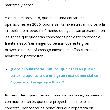
marítima y aérea.
Y es que el proyecto, que se estima entrará en
operaciones en 2026, podría ser también un camino para la
irrupción de nuevos fenómenos que ya están presentes en
las zonas que quedarán conectadas por este corredor y,
frente a eso, “sería ingenuo pensar que este gran
proyecto no traerá consigo nuevos desafíos criminales”,
advierte el persecutor.
¿Para el Ministerio Público, qué efectos puede
tener la apertura de una gran ruta comercial con
Argentina, Paraguay y Brasil?
Primero decir que quienes vivimos en esta región, vemos
con mucho interés que este proyecto finalmente se
concrete, por todos los beneficios que reportará en