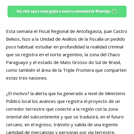
Esta semana el Fiscal Regional de Antofagasta, Juan Castro
Bekios, hizo a la Unidad de Análisis de la Fiscalía un pedido
poco habitual: estudiar en profundidad la realidad criminal
que se registra en el norte argentino, la zona del Chaco
Paraguayo y el estado de Mato Grosso do Sul de Brasil,
como también el área de la Triple Frontera que comparten
estas tres naciones.
¿El motivo? la alerta que ha generado a nivel de Ministerio
Público local los avances que registra el proyecto de un
corredor terrestre que conecte a la región con la zona
oriental del subcontinente y que se traducirá, en el futuro
cercano, en el ingreso, tránsito y salida de una ingente
cantidad de mercancías y personas por vía terrestre,