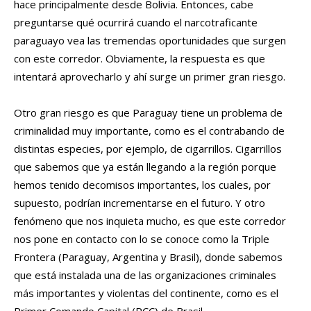
hace principalmente desde Bolivia. Entonces, cabe
preguntarse qué ocurrirá cuando el narcotraficante
paraguayo vea las tremendas oportunidades que surgen
con este corredor. Obviamente, la respuesta es que
intentará aprovecharlo y ahí surge un primer gran riesgo.
Otro gran riesgo es que Paraguay tiene un problema de
criminalidad muy importante, como es el contrabando de
distintas especies, por ejemplo, de cigarrillos. Cigarrillos
que sabemos que ya están llegando a la región porque
hemos tenido decomisos importantes, los cuales, por
supuesto, podrían incrementarse en el futuro. Y otro
fenómeno que nos inquieta mucho, es que este corredor
nos pone en contacto con lo se conoce como la Triple
Frontera (Paraguay, Argentina y Brasil), donde sabemos
que está instalada una de las organizaciones criminales
más importantes y violentas del continente, como es el