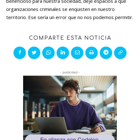
beneficioso para nuestra sociedad, deje espacios a que
organizaciones criminales se enquisten en nuestro
territorio. Ese sería un error que no nos podemos permitir.
COMPARTE ESTA NOTICIA
- publicidad -