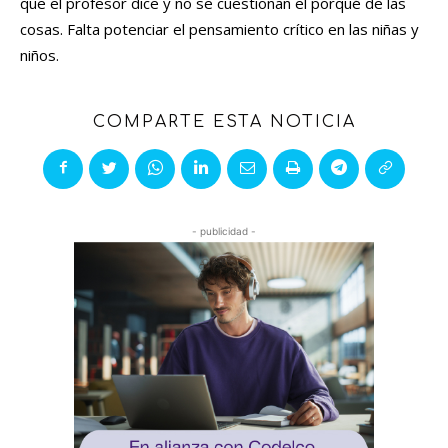
que el profesor dice y no se cuestionan el porqué de las
cosas. Falta potenciar el pensamiento crítico en las niñas y
niños.
COMPARTE ESTA NOTICIA
- publicidad -