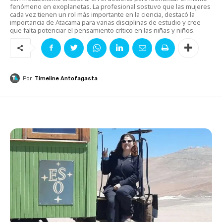
fenómeno en exoplanetas. La profesional sostuvo que las mujeres
cada vez tienen un rol más importante en la ciencia, destacó la
importancia de Atacama para varias disciplinas de estudio y cree
que falta potenciar el pensamiento crítico en las niñas y niños.
Por
Timeline Antofagasta