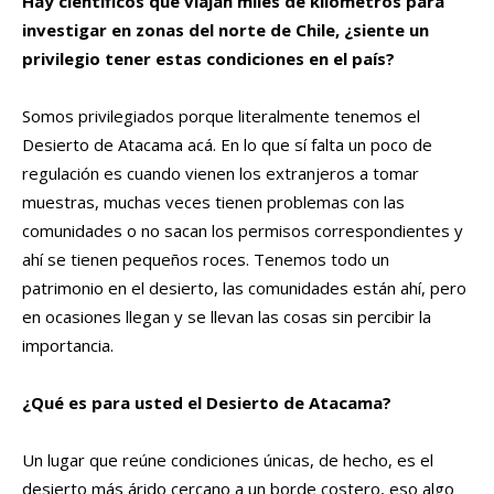
Hay científicos que viajan miles de kilómetros para
investigar en zonas del norte de Chile, ¿siente un
privilegio tener estas condiciones en el país?
Somos privilegiados porque literalmente tenemos el
Desierto de Atacama acá. En lo que sí falta un poco de
regulación es cuando vienen los extranjeros a tomar
muestras, muchas veces tienen problemas con las
comunidades o no sacan los permisos correspondientes y
ahí se tienen pequeños roces. Tenemos todo un
patrimonio en el desierto, las comunidades están ahí, pero
en ocasiones llegan y se llevan las cosas sin percibir la
importancia.
¿Qué es para usted el Desierto de Atacama?
Un lugar que reúne condiciones únicas, de hecho, es el
desierto más árido cercano a un borde costero, eso algo