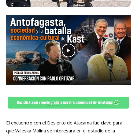
El encuentro con el Desierto de Atacama fue clave para
que Valeska Molina se interesara en el estudio de la