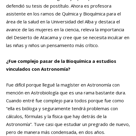
defendió su tesis de postítulo. Ahora es profesora
asistente en los ramos de Química y Bioquímica para el
área de la salud en la Universidad del Alba y destaca el
avance de las mujeres en la ciencia, releva la importancia
del Desierto de Atacama y cree que se necesita inculcar en
las niñas y niños un pensamiento más crítico.
¿Fue complejo pasar de la Bioquímica a estudios
vinculados con Astronomía?
Fue difícil porque llegué la magíster en Astronomía con
mención en Astrobiología que es una rama bastante dura.
Cuando entré fue complejo para todos porque fue como
“ella es bióloga y seguramente tendrá problemas con
cálculos, fórmulas y la física que hay detrás de la
Astronomía”. Tuve casi que estudiar un pregrado de nuevo,
pero de manera más condensada, en dos años.