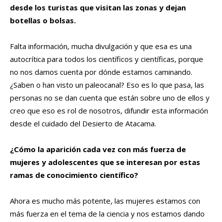
desde los turistas que visitan las zonas y dejan
botellas o bolsas.
Falta información, mucha divulgación y que esa es una
autocrítica para todos los científicos y científicas, porque
no nos damos cuenta por dónde estamos caminando.
¿Saben o han visto un paleocanal? Eso es lo que pasa, las
personas no se dan cuenta que están sobre uno de ellos y
creo que eso es rol de nosotros, difundir esta información
desde el cuidado del Desierto de Atacama.
¿Cómo la aparición cada vez con más fuerza de
mujeres y adolescentes que se interesan por estas
ramas de conocimiento científico?
Ahora es mucho más potente, las mujeres estamos con
más fuerza en el tema de la ciencia y nos estamos dando