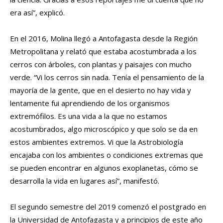
era así”, explicó.
En el 2016, Molina llegó a Antofagasta desde la Región
Metropolitana y relató que estaba acostumbrada a los
cerros con árboles, con plantas y paisajes con mucho
verde. “Vi los cerros sin nada. Tenía el pensamiento de la
mayoría de la gente, que en el desierto no hay vida y
lentamente fui aprendiendo de los organismos
extremófilos. Es una vida a la que no estamos
acostumbrados, algo microscópico y que solo se da en
estos ambientes extremos. Vi que la Astrobiología
encajaba con los ambientes o condiciones extremas que
se pueden encontrar en algunos exoplanetas, cómo se
desarrolla la vida en lugares así”, manifestó.
El segundo semestre del 2019 comenzó el postgrado en
la Universidad de Antofagasta y a principios de este año