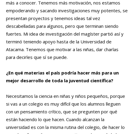
más a conocer. Tenemos más motivación, nos estamos
empoderando y sacando investigaciones muy potentes, se
presentan proyectos y tenemos ideas tal vez
descabelladas para algunos, pero que terminan siendo
fuertes. Mi idea de investigación del magíster partió así y
terminó teniendo apoyo hasta de la Universidad de
Atacama. Tenemos que motivar a las niñas, dar charlas
para decirles que sí se puede.
¿En qué materias el país podría hacer más para un
mejor desarrollo de toda la juventud científica?
Necesitamos la ciencia en niñas y niños pequeños, porque
si vas a un colegio es muy difícil que los alumnos lleguen
con un pensamiento crítico, que se pregunten por qué
están haciendo lo que hacen. Cuando alcanzan la
universidad es con la misma rutina del colegio, de hacer lo