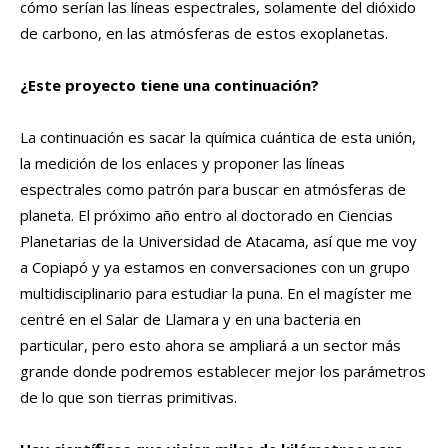
cómo serían las líneas espectrales, solamente del dióxido
de carbono, en las atmósferas de estos exoplanetas.
¿Este proyecto tiene una continuación?
La continuación es sacar la química cuántica de esta unión,
la medición de los enlaces y proponer las líneas
espectrales como patrón para buscar en atmósferas de
planeta. El próximo año entro al doctorado en Ciencias
Planetarias de la Universidad de Atacama, así que me voy
a Copiapó y ya estamos en conversaciones con un grupo
multidisciplinario para estudiar la puna. En el magíster me
centré en el Salar de Llamara y en una bacteria en
particular, pero esto ahora se ampliará a un sector más
grande donde podremos establecer mejor los parámetros
de lo que son tierras primitivas.