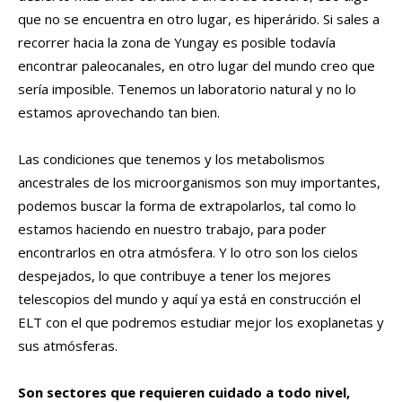
que no se encuentra en otro lugar, es hiperárido. Si sales a
recorrer hacia la zona de Yungay es posible todavía
encontrar paleocanales, en otro lugar del mundo creo que
sería imposible. Tenemos un laboratorio natural y no lo
estamos aprovechando tan bien.
Las condiciones que tenemos y los metabolismos
ancestrales de los microorganismos son muy importantes,
podemos buscar la forma de extrapolarlos, tal como lo
estamos haciendo en nuestro trabajo, para poder
encontrarlos en otra atmósfera. Y lo otro son los cielos
despejados, lo que contribuye a tener los mejores
telescopios del mundo y aquí ya está en construcción el
ELT con el que podremos estudiar mejor los exoplanetas y
sus atmósferas.
Son sectores que requieren cuidado a todo nivel,