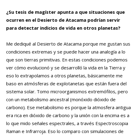
¿Su tesis de magíster apunta a que situaciones que
ocurren en el Desierto de Atacama podrían servir
para detectar indicios de vida en otros planetas?
Me dediqué al Desierto de Atacama porque me gustan sus
condiciones extremas y se puede hacer una analogía a lo
que son tierras primitivas. En estas condiciones podemos
ver cómo evolucionó y se desarrolló la vida en la Tierra y
eso lo extrapolamos a otros planetas, básicamente me
baso en atmósferas de explotanetas que están fuera del
sistema solar. Tomo microorganismos extremófilos, pero
con un metabolismo ancestral (monóxido dióxido de
carbono). Ese metabolismo es porque la atmosfera antigua
era rica en dióxido de carbono y la unión con la encima es a
lo que mido señales espectrales, a través Espectroscopia
Raman e Infrarroja. Eso lo comparo con simulaciones de