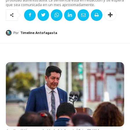
que sea comunicada en un mes aproximadamente.
Por
Timeline Antofagasta