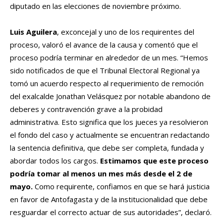
diputado en las elecciones de noviembre próximo.
Luis Aguilera
, exconcejal y uno de los requirentes del
proceso, valoró el avance de la causa y comentó que el
proceso podría terminar en alrededor de un mes. “Hemos
sido notificados de que el Tribunal Electoral Regional ya
tomó un acuerdo respecto al requerimiento de remoción
del exalcalde Jonathan Velásquez por notable abandono de
deberes y contravención grave a la probidad
administrativa. Esto significa que los jueces ya resolvieron
el fondo del caso y actualmente se encuentran redactando
la sentencia definitiva, que debe ser completa, fundada y
abordar todos los cargos.
Estimamos que este proceso
podría tomar al menos un mes más desde el 2 de
mayo.
Como requirente, confiamos en que se hará justicia
en favor de Antofagasta y de la institucionalidad que debe
resguardar el correcto actuar de sus autoridades”, declaró.