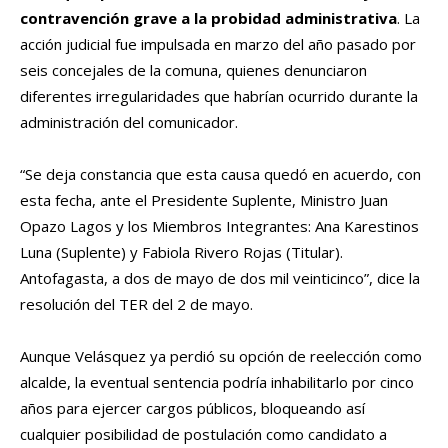
contravención grave a la probidad administrativa
. La
acción judicial fue impulsada en marzo del año pasado por
seis concejales de la comuna, quienes denunciaron
diferentes irregularidades que habrían ocurrido durante la
administración del comunicador.
“Se deja constancia que esta causa quedó en acuerdo, con
esta fecha, ante el Presidente Suplente, Ministro Juan
Opazo Lagos y los Miembros Integrantes: Ana Karestinos
Luna (Suplente) y Fabiola Rivero Rojas (Titular).
Antofagasta, a dos de mayo de dos mil veinticinco”, dice la
resolución del TER del 2 de mayo.
Aunque Velásquez ya perdió su opción de reelección como
alcalde, la eventual sentencia podría inhabilitarlo por cinco
años para ejercer cargos públicos, bloqueando así
cualquier posibilidad de postulación como candidato a