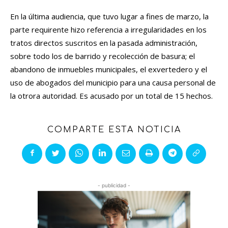
En la última audiencia, que tuvo lugar a fines de marzo, la
parte requirente hizo referencia a irregularidades en los
tratos directos suscritos en la pasada administración,
sobre todo los de barrido y recolección de basura; el
abandono de inmuebles municipales, el exvertedero y el
uso de abogados del municipio para una causa personal de
la otrora autoridad. Es acusado por un total de 15 hechos.
COMPARTE ESTA NOTICIA
- publicidad -