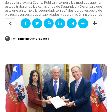
de que la próxima Cuenta Pública incorpore las medidas que han
estado trabajando las comisiones de Seguridad y Defensa y que
ésta gire en torno a la seguridad, con señales claras respecto de
plazos, recursos, responsabilidades y coordinación institucional.
Por
Timeline Antofagasta