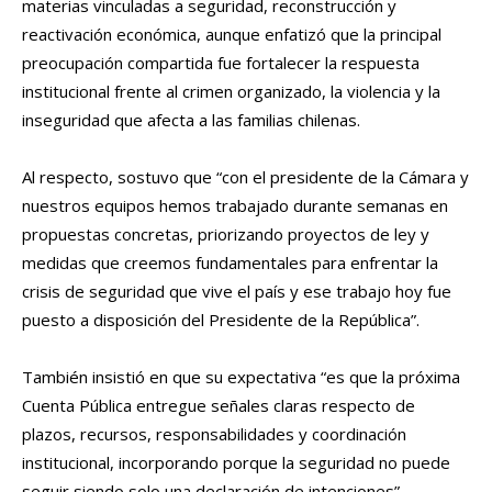
materias vinculadas a seguridad, reconstrucción y
reactivación económica, aunque enfatizó que la principal
preocupación compartida fue fortalecer la respuesta
institucional frente al crimen organizado, la violencia y la
inseguridad que afecta a las familias chilenas.
Al respecto, sostuvo que “con el presidente de la Cámara y
nuestros equipos hemos trabajado durante semanas en
propuestas concretas, priorizando proyectos de ley y
medidas que creemos fundamentales para enfrentar la
crisis de seguridad que vive el país y ese trabajo hoy fue
puesto a disposición del Presidente de la República”.
También insistió en que su expectativa “es que la próxima
Cuenta Pública entregue señales claras respecto de
plazos, recursos, responsabilidades y coordinación
institucional, incorporando porque la seguridad no puede
seguir siendo solo una declaración de intenciones”.