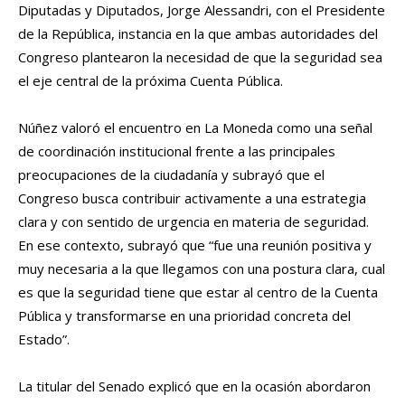
Diputadas y Diputados, Jorge Alessandri, con el Presidente
de la República, instancia en la que ambas autoridades del
Congreso plantearon la necesidad de que la seguridad sea
el eje central de la próxima Cuenta Pública.
Núñez valoró el encuentro en La Moneda como una señal
de coordinación institucional frente a las principales
preocupaciones de la ciudadanía y subrayó que el
Congreso busca contribuir activamente a una estrategia
clara y con sentido de urgencia en materia de seguridad.
En ese contexto, subrayó que “fue una reunión positiva y
muy necesaria a la que llegamos con una postura clara, cual
es que la seguridad tiene que estar al centro de la Cuenta
Pública y transformarse en una prioridad concreta del
Estado”.
La titular del Senado explicó que en la ocasión abordaron