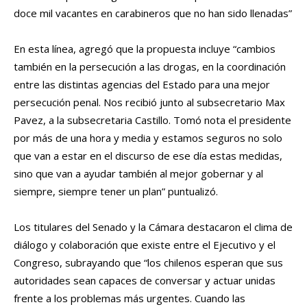
doce mil vacantes en carabineros que no han sido llenadas”
En esta línea, agregó que la propuesta incluye “cambios
también en la persecución a las drogas, en la coordinación
entre las distintas agencias del Estado para una mejor
persecución penal. Nos recibió junto al subsecretario Max
Pavez, a la subsecretaria Castillo. Tomó nota el presidente
por más de una hora y media y estamos seguros no solo
que van a estar en el discurso de ese día estas medidas,
sino que van a ayudar también al mejor gobernar y al
siempre, siempre tener un plan” puntualizó.
Los titulares del Senado y la Cámara destacaron el clima de
diálogo y colaboración que existe entre el Ejecutivo y el
Congreso, subrayando que “los chilenos esperan que sus
autoridades sean capaces de conversar y actuar unidas
frente a los problemas más urgentes. Cuando las