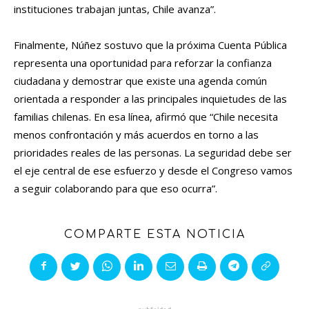
instituciones trabajan juntas, Chile avanza”.
Finalmente, Núñez sostuvo que la próxima Cuenta Pública
representa una oportunidad para reforzar la confianza
ciudadana y demostrar que existe una agenda común
orientada a responder a las principales inquietudes de las
familias chilenas. En esa línea, afirmó que “Chile necesita
menos confrontación y más acuerdos en torno a las
prioridades reales de las personas. La seguridad debe ser
el eje central de ese esfuerzo y desde el Congreso vamos
a seguir colaborando para que eso ocurra”.
COMPARTE ESTA NOTICIA