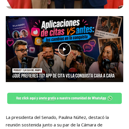
La presidenta del Senado, Paulina Núñez, destacó la
reunión sostenida junto a su par de la Cámara de