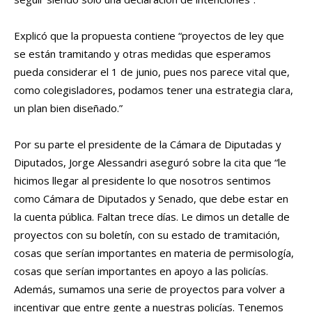
Explicó que la propuesta contiene “proyectos de ley que
se están tramitando y otras medidas que esperamos
pueda considerar el 1 de junio, pues nos parece vital que,
como colegisladores, podamos tener una estrategia clara,
un plan bien diseñado.”
Por su parte el presidente de la Cámara de Diputadas y
Diputados, Jorge Alessandri aseguró sobre la cita que “le
hicimos llegar al presidente lo que nosotros sentimos
como Cámara de Diputados y Senado, que debe estar en
la cuenta pública. Faltan trece días. Le dimos un detalle de
proyectos con su boletín, con su estado de tramitación,
cosas que serían importantes en materia de permisología,
cosas que serían importantes en apoyo a las policías.
Además, sumamos una serie de proyectos para volver a
incentivar que entre gente a nuestras policías. Tenemos