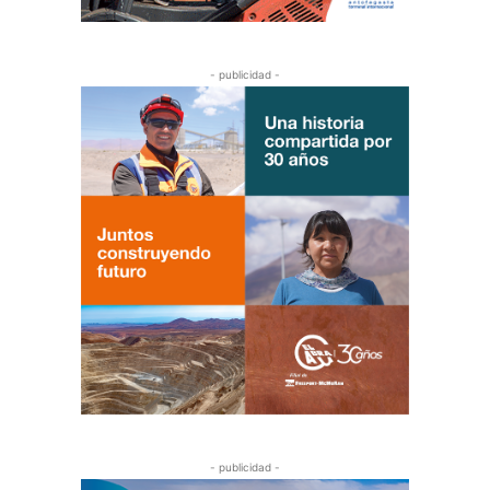
- publicidad -
- publicidad -