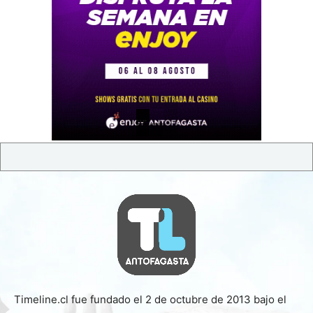
Timeline.cl fue fundado el 2 de octubre de 2013 bajo el