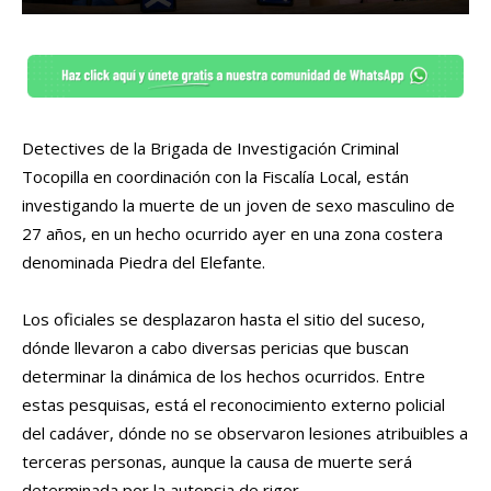
Detectives de la Brigada de Investigación Criminal
Tocopilla en coordinación con la Fiscalía Local, están
investigando la muerte de un joven de sexo masculino de
27 años, en un hecho ocurrido ayer en una zona costera
denominada Piedra del Elefante.
Los oficiales se desplazaron hasta el sitio del suceso,
dónde llevaron a cabo diversas pericias que buscan
determinar la dinámica de los hechos ocurridos. Entre
estas pesquisas, está el reconocimiento externo policial
del cadáver, dónde no se observaron lesiones atribuibles a
terceras personas, aunque la causa de muerte será
determinada por la autopsia de rigor.