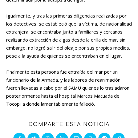
Igualmente, y tras las primeras diligencias realizadas por
los detectives, se estableció que la víctima, de nacionalidad
extranjera, se encontraba junto a familiares y cercanos
realizando extracción de algas desde la orilla de mar, sin
embargo, no logró salir del oleaje por sus propios medios,
pese a la ayuda de quienes se encontraban en el lugar.
Finalmente esta persona fue extraída del mar por un
funcionario de la Armada, y las labores de reanimación
fueron llevadas a cabo por el SAMU quienes lo trasladaron
posteriormente hasta el hospital Marcos Macuada de
Tocopilla donde lamentablemente falleció.
COMPARTE ESTA NOTICIA