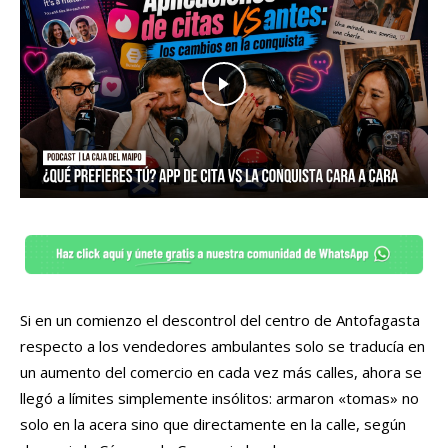
Si en un comienzo el descontrol del centro de Antofagasta
respecto a los vendedores ambulantes solo se traducía en
un aumento del comercio en cada vez más calles, ahora se
llegó a límites simplemente insólitos: armaron «tomas» no
solo en la acera sino que directamente en la calle, según