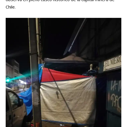
Chile.