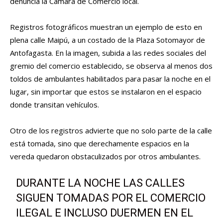
denuncia la Cámara de Comercio local.
Registros fotográficos muestran un ejemplo de esto en
plena calle Maipú, a un costado de la Plaza Sotomayor de
Antofagasta. En la imagen, subida a las redes sociales del
gremio del comercio establecido, se observa al menos dos
toldos de ambulantes habilitados para pasar la noche en el
lugar, sin importar que estos se instalaron en el espacio
donde transitan vehículos.
Otro de los registros advierte que no solo parte de la calle
está tomada, sino que derechamente espacios en la
vereda quedaron obstaculizados por otros ambulantes.
DURANTE LA NOCHE LAS CALLES
SIGUEN TOMADAS POR EL COMERCIO
ILEGAL E INCLUSO DUERMEN EN EL