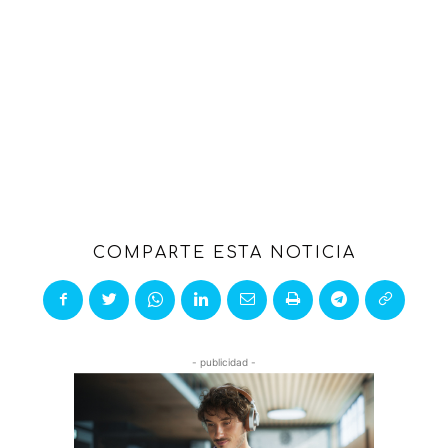
COMPARTE ESTA NOTICIA
- publicidad -