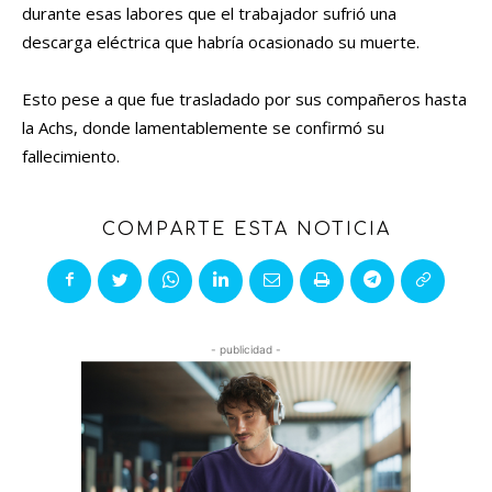
durante esas labores que el trabajador sufrió una
descarga eléctrica que habría ocasionado su muerte.
Esto pese a que fue trasladado por sus compañeros hasta
la Achs, donde lamentablemente se confirmó su
fallecimiento.
COMPARTE ESTA NOTICIA
- publicidad -