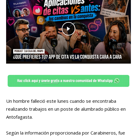
Un hombre falleció este lunes cuando se encontraba
realizando trabajos en un poste de alumbrado público en
Antofagasta.
Según la información proporcionada por Carabineros, fue