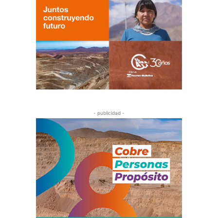
- publicidad -