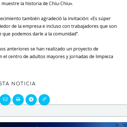
 muestre la historia de Chiu-Chiu».
ecimiento también agradeció la invitación: «Es súper
dedor de la empresa e incluso con trabajadores que son
e que podemos darle a la comunidad”.
ños anteriores se han realizado un proyecto de
n el centro de adultos mayores y jornadas de limpieza
STA NOTICIA