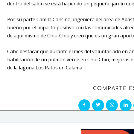
dentro del salón se está haciendo un pequeño jardín que
Por su parte Camila Cancino, ingeniera del área de Abast
bueno por el impacto positivo con las comunidades alre
de aquí mismo de Chiu-Chiu y creo que es un gran aport
Cabe destacar que durante el mes del voluntariado en a
habilitación de un pulmón verde en Chiu Chiu, mejoras e
de la laguna Los Patos en Calama.
COMPARTE E