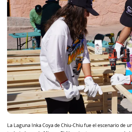
La Laguna Inka Coya de Chiu-Chiu fue el escenario de un