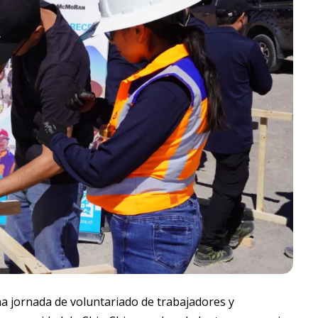
a jornada de voluntariado de trabajadores y