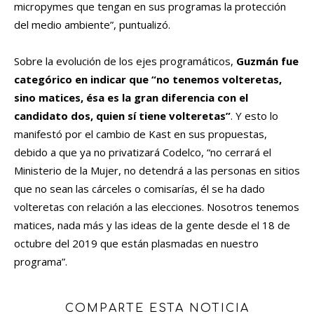
micropymes que tengan en sus programas la protección
del medio ambiente”, puntualizó.
Sobre la evolución de los ejes programáticos,
Guzmán fue
categórico en indicar que “no tenemos volteretas,
sino matices, ésa es la gran diferencia con el
candidato dos, quien sí tiene volteretas”
. Y esto lo
manifestó por el cambio de Kast en sus propuestas,
debido a que ya no privatizará Codelco, “no cerrará el
Ministerio de la Mujer, no detendrá a las personas en sitios
que no sean las cárceles o comisarías, él se ha dado
volteretas con relación a las elecciones. Nosotros tenemos
matices, nada más y las ideas de la gente desde el 18 de
octubre del 2019 que están plasmadas en nuestro
programa”.
COMPARTE ESTA NOTICIA