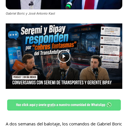
Gabriel Boric y José Antonio Kast
A dos semanas del balotaje, los comandos de Gabriel Boric