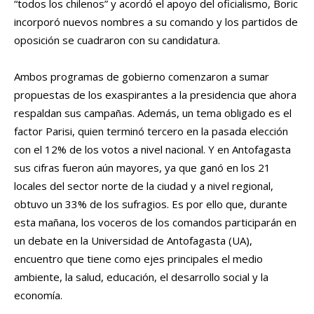
“todos los chilenos” y acordó el apoyo del oficialismo, Boric
incorporó nuevos nombres a su comando y los partidos de
oposición se cuadraron con su candidatura.
Ambos programas de gobierno comenzaron a sumar
propuestas de los exaspirantes a la presidencia que ahora
respaldan sus campañas. Además, un tema obligado es el
factor Parisi, quien terminó tercero en la pasada elección
con el 12% de los votos a nivel nacional. Y en Antofagasta
sus cifras fueron aún mayores, ya que ganó en los 21
locales del sector norte de la ciudad y a nivel regional,
obtuvo un 33% de los sufragios. Es por ello que, durante
esta mañana, los voceros de los comandos participarán en
un debate en la Universidad de Antofagasta (UA),
encuentro que tiene como ejes principales el medio
ambiente, la salud, educación, el desarrollo social y la
economía.