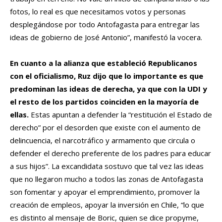
fotos, lo real es que necesitamos votos y personas
desplegándose por todo Antofagasta para entregar las
ideas de gobierno de José Antonio”, manifestó la vocera.
En cuanto a la alianza que estableció Republicanos
con el oficialismo, Ruz dijo que lo importante es que
predominan las ideas de derecha, ya que con la UDI y
el resto de los partidos coinciden en la mayoría de
ellas.
Estas apuntan a defender la “restitución el Estado de
derecho” por el desorden que existe con el aumento de
delincuencia, el narcotráfico y armamento que circula o
defender el derecho preferente de los padres para educar
a sus hijos”. La excandidata sostuvo que tal vez las ideas
que no llegaron mucho a todos las zonas de Antofagasta
son fomentar y apoyar el emprendimiento, promover la
creación de empleos, apoyar la inversión en Chile, “lo que
es distinto al mensaje de Boric, quien se dice propyme,