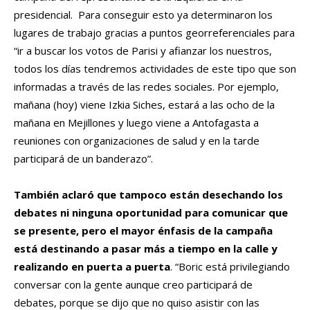
presidencial. Para conseguir esto ya determinaron los
lugares de trabajo gracias a puntos georreferenciales para
“ir a buscar los votos de Parisi y afianzar los nuestros,
todos los días tendremos actividades de este tipo que son
informadas a través de las redes sociales. Por ejemplo,
mañana (hoy) viene Izkia Siches, estará a las ocho de la
mañana en Mejillones y luego viene a Antofagasta a
reuniones con organizaciones de salud y en la tarde
participará de un banderazo”.
También aclaró que tampoco están desechando los
debates ni ninguna oportunidad para comunicar que
se presente, pero el mayor énfasis de la campaña
está destinando a pasar más a tiempo en la calle y
realizando en puerta a puerta
. “Boric está privilegiando
conversar con la gente aunque creo participará de
debates, porque se dijo que no quiso asistir con las