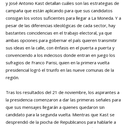
y José Antonio Kast detallan cuáles son las estrategias de
campaña que están aplicando para que sus candidatos
consigan los votos suficientes para llegar a La Moneda. Y a
pesar de las diferencias ideológicas de cada sector, hay
bastantes coincidencias en el trabajo electoral, ya que
ambas opciones para gobernar el país quieren transmitir
sus ideas en la calle, con énfasis en el puerta a puerta y
convenciendo a los indecisos donde entran en juego los
sufragios de Franco Parisi, quien en la primera vuelta
presidencial logró el triunfo en las nueve comunas de la
región.
Tras los resultados del 21 de noviembre, los aspirantes a
la presidencia comenzaron a dar las primeras señales para
que sus mensajes llegarán a quienes quedaron sin
candidato para la segunda vuelta. Mientras que Kast se
desprendió de la piocha de Republicanos para hablarle a