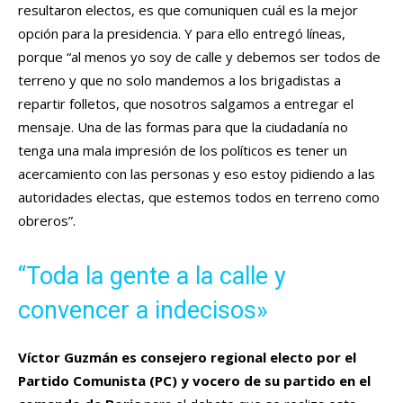
resultaron electos, es que comuniquen cuál es la mejor
opción para la presidencia. Y para ello entregó líneas,
porque “al menos yo soy de calle y debemos ser todos de
terreno y que no solo mandemos a los brigadistas a
repartir folletos, que nosotros salgamos a entregar el
mensaje. Una de las formas para que la ciudadanía no
tenga una mala impresión de los políticos es tener un
acercamiento con las personas y eso estoy pidiendo a las
autoridades electas, que estemos todos en terreno como
obreros”.
“Toda la gente a la calle y
convencer a indecisos»
Víctor Guzmán es consejero regional electo por el
Partido Comunista (PC) y vocero de su partido en el