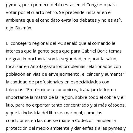
pymes, pero primero debía estar en el Congreso para
votar por el cuarto retiro. Se pretende instalar en el
ambiente que el candidato evita los debates y no es así”,
dijo Guzmán.
El consejero regional del PC señaló que al comando le
interesa que la gente sepa que para Gabriel Boric temas
de gran importancia son la seguridad, mejorar la salud,
focalizar en Antofagasta los problemas relacionados con
población en vías de envejecimiento, el cáncer y aumentar
la cantidad de profesionales en especialidades con
falencias. “En términos económicos, trabajar de forma
importante la matriz de la región, sobre todo el cobre y el
litio, para no exportar tanto concentrado y sí más cátodos,
y que la industria del litio sea nacional, como las
condiciones en las que se maneja Codelco. También la
protección del medio ambiente y dar énfasis a las pymes y