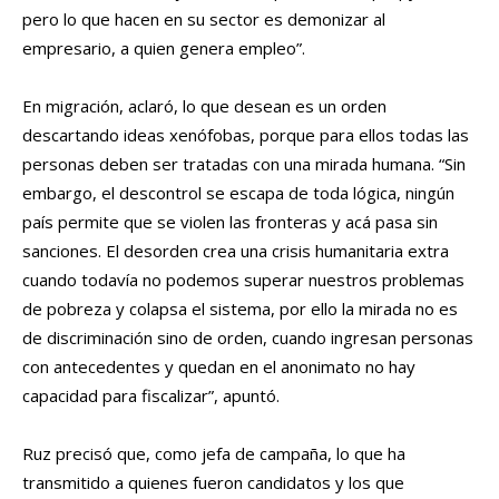
pero lo que hacen en su sector es demonizar al
empresario, a quien genera empleo”.
En migración, aclaró, lo que desean es un orden
descartando ideas xenófobas, porque para ellos todas las
personas deben ser tratadas con una mirada humana. “Sin
embargo, el descontrol se escapa de toda lógica, ningún
país permite que se violen las fronteras y acá pasa sin
sanciones. El desorden crea una crisis humanitaria extra
cuando todavía no podemos superar nuestros problemas
de pobreza y colapsa el sistema, por ello la mirada no es
de discriminación sino de orden, cuando ingresan personas
con antecedentes y quedan en el anonimato no hay
capacidad para fiscalizar”, apuntó.
Ruz precisó que, como jefa de campaña, lo que ha
transmitido a quienes fueron candidatos y los que