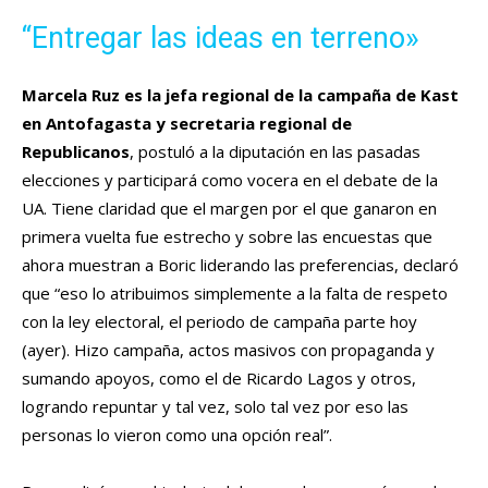
“Entregar las ideas en terreno»
Marcela Ruz es la jefa regional de la campaña de Kast
en Antofagasta
y secretaria regional de
Republicanos
, postuló a la diputación en las pasadas
elecciones y participará como vocera en el debate de la
UA. Tiene claridad que el margen por el que ganaron en
primera vuelta fue estrecho y sobre las encuestas que
ahora muestran a Boric liderando las preferencias, declaró
que “eso lo atribuimos simplemente a la falta de respeto
con la ley electoral, el periodo de campaña parte hoy
(ayer). Hizo campaña, actos masivos con propaganda y
sumando apoyos, como el de Ricardo Lagos y otros,
logrando repuntar y tal vez, solo tal vez por eso las
personas lo vieron como una opción real”.