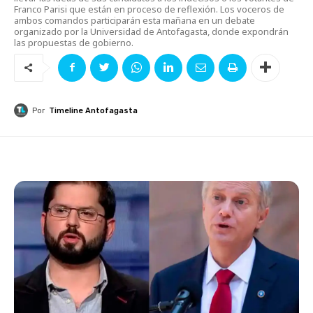
Franco Parisi que están en proceso de reflexión. Los voceros de
ambos comandos participarán esta mañana en un debate
organizado por la Universidad de Antofagasta, donde expondrán
las propuestas de gobierno.
Por
Timeline Antofagasta