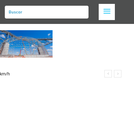
Buscar
 km/h