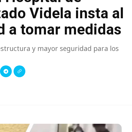
ado Videla insta al
ud a tomar medidas
estructura y mayor seguridad para los