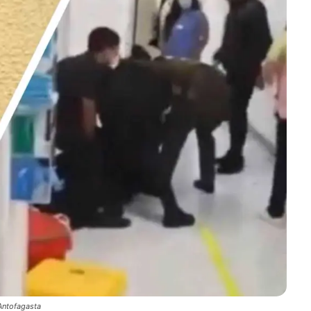
 Antofagasta