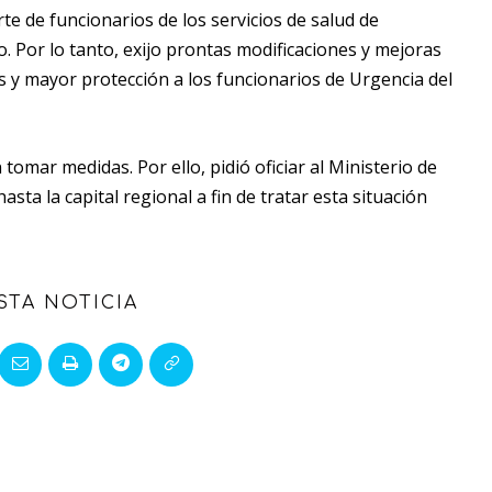
te de funcionarios de los servicios de salud de
o. Por lo tanto, exijo prontas modificaciones y mejoras
tes y mayor protección a los funcionarios de Urgencia del
 tomar medidas. Por ello, pidió oficiar al Ministerio de
ta la capital regional a fin de tratar esta situación
STA NOTICIA