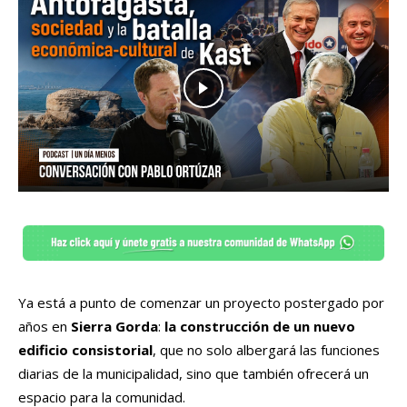
Ya está a punto de comenzar un proyecto postergado por
años en
Sierra Gorda
:
la construcción de un nuevo
edificio consistorial
, que no solo albergará las funciones
diarias de la municipalidad, sino que también ofrecerá un
espacio para la comunidad.