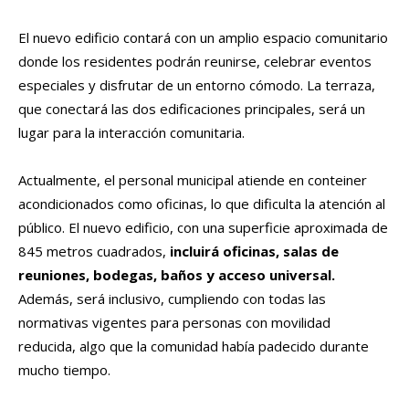
El nuevo edificio contará con un amplio espacio comunitario
donde los residentes podrán reunirse, celebrar eventos
especiales y disfrutar de un entorno cómodo. La terraza,
que conectará las dos edificaciones principales, será un
lugar para la interacción comunitaria.
Actualmente, el personal municipal atiende en conteiner
acondicionados como oficinas, lo que dificulta la atención al
público. El nuevo edificio, con una superficie aproximada de
845 metros cuadrados,
incluirá oficinas, salas de
reuniones, bodegas, baños y acceso universal.
Además, será inclusivo, cumpliendo con todas las
normativas vigentes para personas con movilidad
reducida, algo que la comunidad había padecido durante
mucho tiempo.