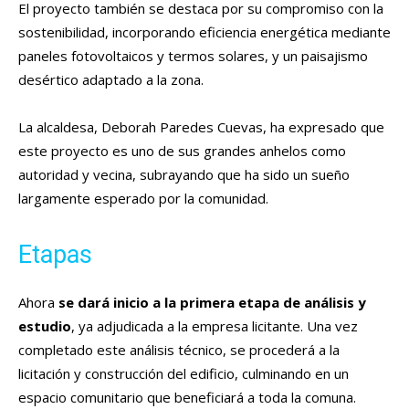
El proyecto también se destaca por su compromiso con la
sostenibilidad, incorporando eficiencia energética mediante
paneles fotovoltaicos y termos solares, y un paisajismo
desértico adaptado a la zona.
La alcaldesa, Deborah Paredes Cuevas, ha expresado que
este proyecto es uno de sus grandes anhelos como
autoridad y vecina, subrayando que ha sido un sueño
largamente esperado por la comunidad.
Etapas
Ahora
se dará inicio a la primera etapa de análisis y
estudio
, ya adjudicada a la empresa licitante. Una vez
completado este análisis técnico, se procederá a la
licitación y construcción del edificio, culminando en un
espacio comunitario que beneficiará a toda la comuna.