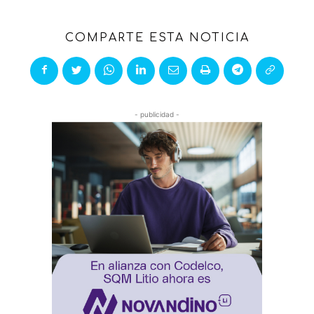
COMPARTE ESTA NOTICIA
- publicidad -