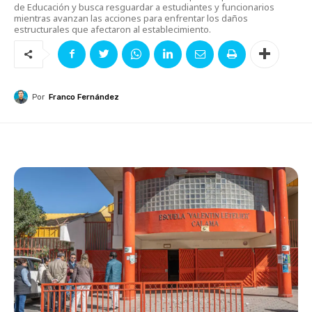
de Educación y busca resguardar a estudiantes y funcionarios
mientras avanzan las acciones para enfrentar los daños
estructurales que afectaron al establecimiento.
Por
Franco Fernández