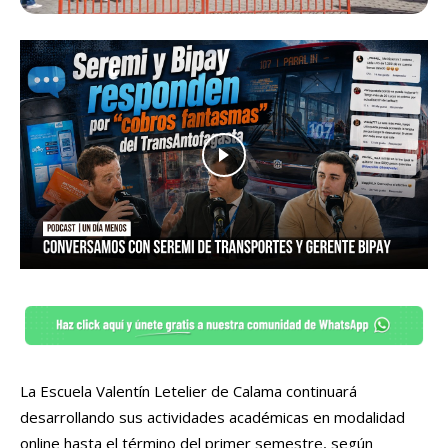
La Escuela Valentín Letelier de Calama continuará
desarrollando sus actividades académicas en modalidad
online hasta el término del primer semestre, según