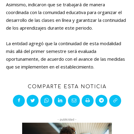
Asimismo, indicaron que se trabajará de manera
coordinada con la comunidad educativa para organizar el
desarrollo de las clases en línea y garantizar la continuidad
de los aprendizajes durante este periodo.
La entidad agregó que la continuidad de esta modalidad
más allá del primer semestre será evaluada
oportunamente, de acuerdo con el avance de las medidas
que se implementen en el establecimiento.
COMPARTE ESTA NOTICIA
- publicidad -