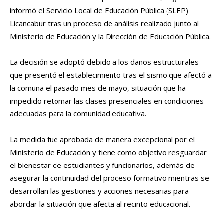
informó el Servicio Local de Educación Pública (SLEP)
Licancabur tras un proceso de análisis realizado junto al
Ministerio de Educación y la Dirección de Educación Pública.
La decisión se adoptó debido a los daños estructurales
que presentó el establecimiento tras el sismo que afectó a
la comuna el pasado mes de mayo, situación que ha
impedido retomar las clases presenciales en condiciones
adecuadas para la comunidad educativa.
La medida fue aprobada de manera excepcional por el
Ministerio de Educación y tiene como objetivo resguardar
el bienestar de estudiantes y funcionarios, además de
asegurar la continuidad del proceso formativo mientras se
desarrollan las gestiones y acciones necesarias para
abordar la situación que afecta al recinto educacional.