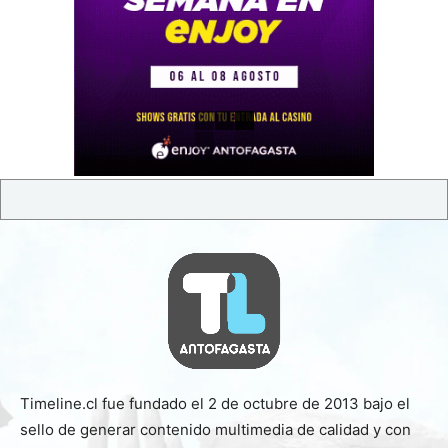
Timeline.cl fue fundado el 2 de octubre de 2013 bajo el
sello de generar contenido multimedia de calidad y con