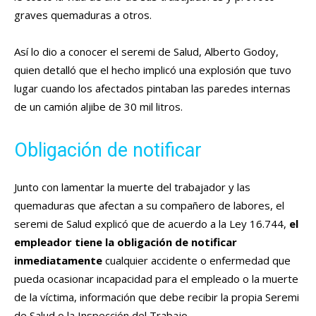
graves quemaduras a otros.
Así lo dio a conocer el seremi de Salud, Alberto Godoy,
quien detalló que el hecho implicó una explosión que tuvo
lugar cuando los afectados pintaban las paredes internas
de un camión aljibe de 30 mil litros.
Obligación de notificar
Junto con lamentar la muerte del trabajador y las
quemaduras que afectan a su compañero de labores, el
seremi de Salud explicó que de acuerdo a la Ley 16.744,
el
empleador tiene la obligación de notificar
inmediatamente
cualquier accidente o enfermedad que
pueda ocasionar incapacidad para el empleado o la muerte
de la víctima, información que debe recibir la propia Seremi
de Salud o la Inspección del Trabajo.