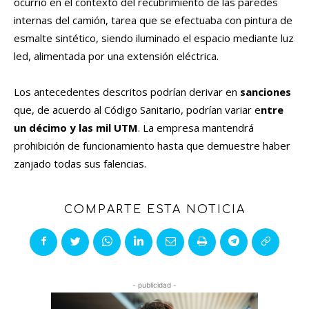
ocurrió en el contexto del recubrimiento de las paredes
internas del camión, tarea que se efectuaba con pintura de
esmalte sintético, siendo iluminado el espacio mediante luz
led, alimentada por una extensión eléctrica.
Los antecedentes descritos podrían derivar en
sanciones
que, de acuerdo al Código Sanitario, podrían variar e
ntre
un décimo y las mil UTM
. La empresa mantendrá
prohibición de funcionamiento hasta que demuestre haber
zanjado todas sus falencias.
COMPARTE ESTA NOTICIA
- publicidad -