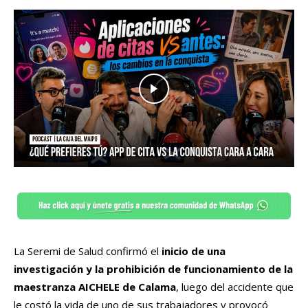
La Seremi de Salud confirmó el
inicio de una
investigación y la prohibición de funcionamiento de la
maestranza AICHELE de Calama
, luego del accidente que
le costó la vida de uno de sus trabajadores y provocó