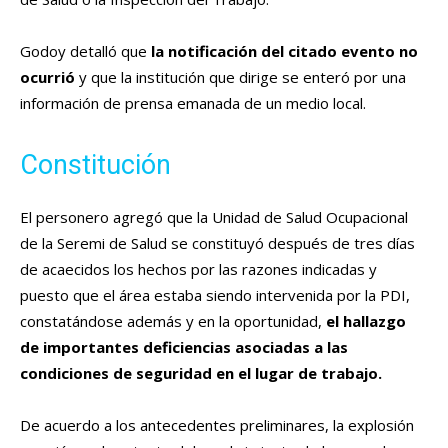
Godoy detalló que
la notificación del citado evento no
ocurrió
y que la institución que dirige se enteró por una
información de prensa emanada de un medio local.
Constitución
El personero agregó que la Unidad de Salud Ocupacional
de la Seremi de Salud se constituyó después de tres días
de acaecidos los hechos por las razones indicadas y
puesto que el área estaba siendo intervenida por la PDI,
constatándose además y en la oportunidad,
el hallazgo
de importantes deficiencias asociadas a las
condiciones de seguridad en el lugar de trabajo.
De acuerdo a los antecedentes preliminares, la explosión