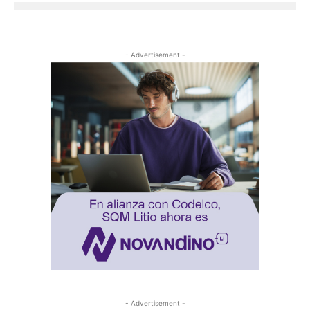
- Advertisement -
- Advertisement -