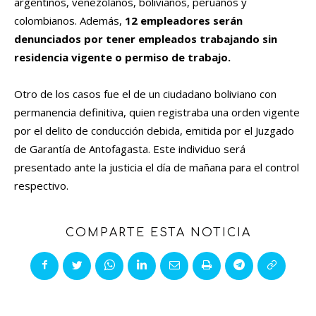
argentinos, venezolanos, bolivianos, peruanos y
colombianos. Además,
12 empleadores serán
denunciados por tener empleados trabajando sin
residencia vigente o permiso de trabajo.
Otro de los casos fue el de un ciudadano boliviano con
permanencia definitiva, quien registraba una orden vigente
por el delito de conducción debida, emitida por el Juzgado
de Garantía de Antofagasta. Este individuo será
presentado ante la justicia el día de mañana para el control
respectivo.
COMPARTE ESTA NOTICIA