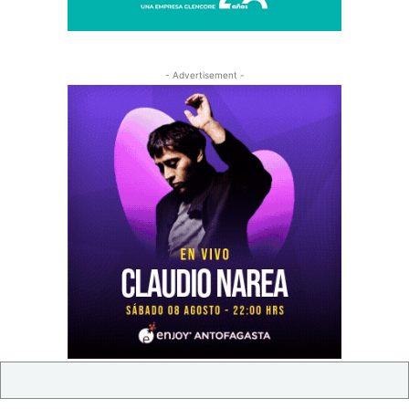
- Advertisement -