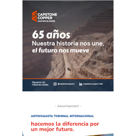
- Advertisement -