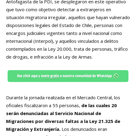
Antofagasta de la PDI, se desplegaron en este operativo
que tuvo como objetivo detectar a extranjeros en
situación migratoria irregular, aquellos que hayan vulnerado
disposiciones legales del Estado de Chile, personas con
encargos judiciales vigentes tanto a nivel nacional como
internacional (Interpol), y aquellos vinculados a delitos
contemplados en la Ley 20.000, trata de personas, tráfico
de drogas, e infracción a la Ley de Armas.
Durante la jornada realizada en el Mercado Central, los
oficiales fiscalizaron a 55 personas,
de las cuales 20
serán denunciadas al Servicio Nacional de
Migraciones por diversas faltas a la Ley 21.325 de
Migración y Extranjería.
Los denunciados eran