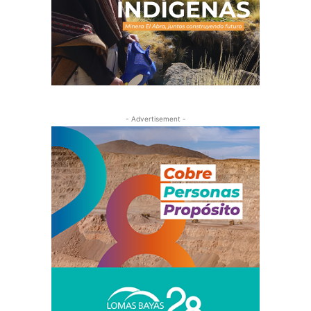
- Advertisement -