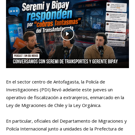
En el sector centro de Antofagasta, la Policía de
Investigaciones (PDI) llevó adelante este jueves un
operativo de fiscalización a extranjeros, enmarcado en la
Ley de Migraciones de Chile y la Ley Orgánica.
En particular, oficiales del Departamento de Migraciones y
Policía Internacional junto a unidades de la Prefectura de