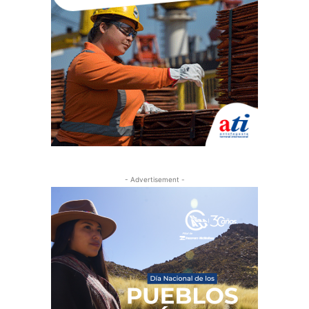
- Advertisement -