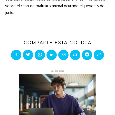
sobre el caso de maltrato animal ocurrido el jueves 6 de
junio.
COMPARTE ESTA NOTICIA
- publicidad -