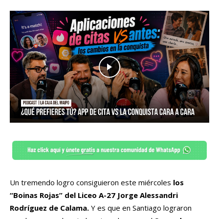
Un tremendo logro consiguieron este miércoles
los
“Boinas Rojas” del Liceo A-27 Jorge Alessandri
Rodríguez de Calama.
Y es que en Santiago lograron