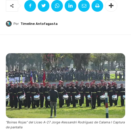
Por
Timeline Antofagasta
“Boinas Rojas” del Liceo A-27 Jorge Alessandri Rodríguez de Calama l Captura
de pantalla