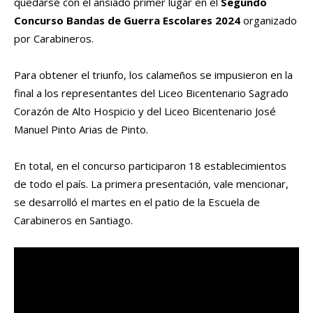
quedarse con el ansiado primer lugar en el
Segundo
Concurso Bandas de Guerra Escolares 2024
organizado
por Carabineros.
Para obtener el triunfo, los calameños se impusieron en la
final a los representantes del Liceo Bicentenario Sagrado
Corazón de Alto Hospicio y del Liceo Bicentenario José
Manuel Pinto Arias de Pinto.
En total, en el concurso participaron 18 establecimientos
de todo el país. La primera presentación, vale mencionar,
se desarrolló el martes en el patio de la Escuela de
Carabineros en Santiago.