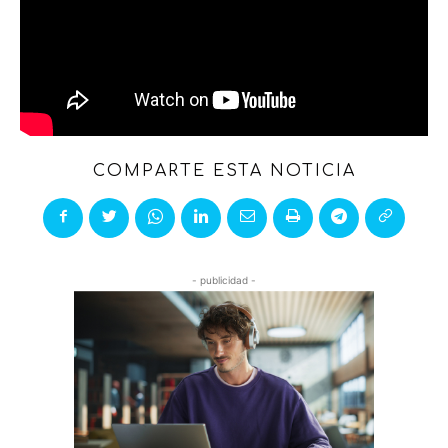
COMPARTE ESTA NOTICIA
- publicidad -