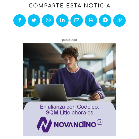
COMPARTE ESTA NOTICIA
- publicidad -