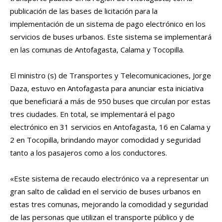
publicación de las bases de licitación para la
implementación de un sistema de pago electrónico en los
servicios de buses urbanos. Este sistema se implementará
en las comunas de Antofagasta, Calama y Tocopilla.
El ministro (s) de Transportes y Telecomunicaciones, Jorge
Daza, estuvo en Antofagasta para anunciar esta iniciativa
que beneficiará a más de 950 buses que circulan por estas
tres ciudades. En total, se implementará el pago
electrónico en 31 servicios en Antofagasta, 16 en Calama y
2 en Tocopilla, brindando mayor comodidad y seguridad
tanto a los pasajeros como a los conductores.
«Este sistema de recaudo electrónico va a representar un
gran salto de calidad en el servicio de buses urbanos en
estas tres comunas, mejorando la comodidad y seguridad
de las personas que utilizan el transporte público y de