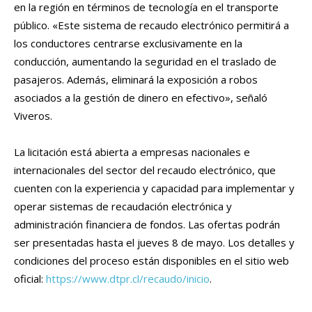
en la región en términos de tecnología en el transporte
público. «Este sistema de recaudo electrónico permitirá a
los conductores centrarse exclusivamente en la
conducción, aumentando la seguridad en el traslado de
pasajeros. Además, eliminará la exposición a robos
asociados a la gestión de dinero en efectivo», señaló
Viveros.
La licitación está abierta a empresas nacionales e
internacionales del sector del recaudo electrónico, que
cuenten con la experiencia y capacidad para implementar y
operar sistemas de recaudación electrónica y
administración financiera de fondos. Las ofertas podrán
ser presentadas hasta el jueves 8 de mayo. Los detalles y
condiciones del proceso están disponibles en el sitio web
oficial:
https://www.dtpr.cl/recaudo/inicio
.