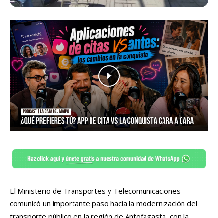
El Ministerio de Transportes y Telecomunicaciones
comunicó un importante paso hacia la modernización del
transporte público en la región de Antofagasta, con la