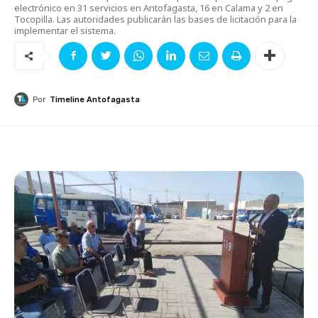
electrónico en 31 servicios en Antofagasta, 16 en Calama y 2 en
Tocopilla. Las autoridades publicarán las bases de licitación para la
implementar el sistema.
Por
Timeline Antofagasta