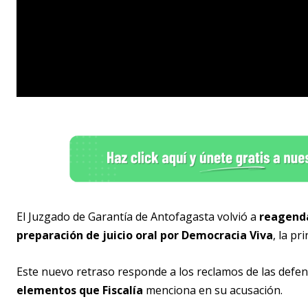
El Juzgado de Garantía de Antofagasta volvió a
reagenda
preparación de juicio oral por Democracia Viva
, la p
Este nuevo retraso responde a los reclamos de las defe
elementos que Fiscalía
menciona en su acusación.