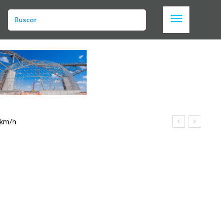
Buscar
 km/h