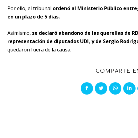
Por ello, el tribunal
ordenó al Ministerio Público entr
en un plazo de 5 días.
Asimismo,
se declaró abandono de las querellas de RD,
representación de diputados UDI, y de Sergio Rodríg
quedaron fuera de la causa.
COMPARTE E