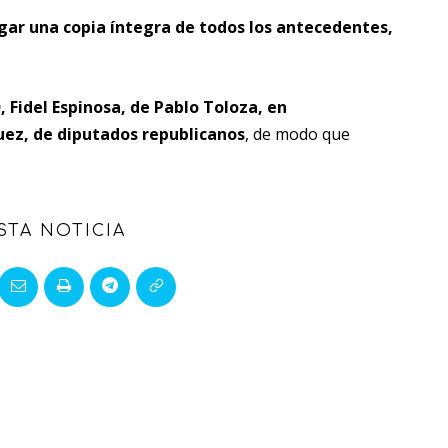
egar una copia íntegra de todos los antecedentes,
 Fidel Espinosa, de Pablo Toloza, en
uez, de diputados republicanos
, de modo que
STA NOTICIA