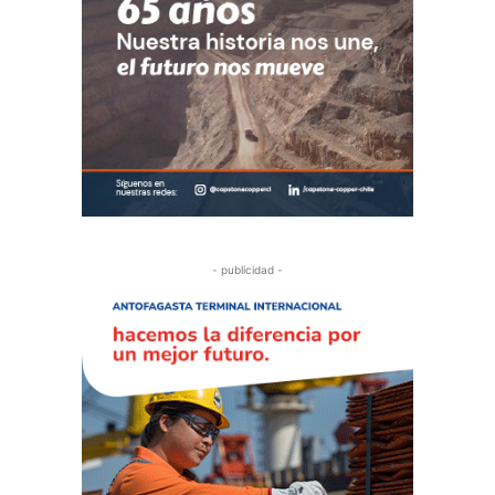
- publicidad -