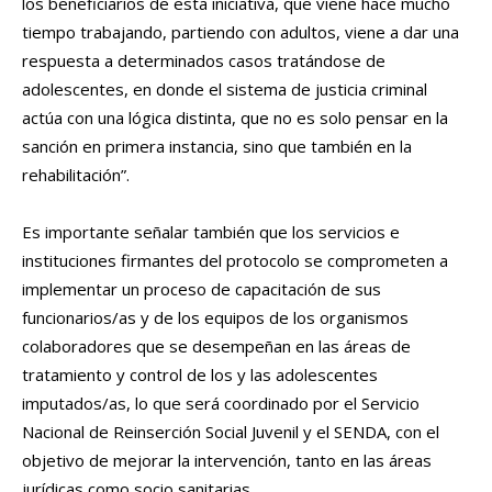
los beneficiarios de esta iniciativa, que viene hace mucho
tiempo trabajando, partiendo con adultos, viene a dar una
respuesta a determinados casos tratándose de
adolescentes, en donde el sistema de justicia criminal
actúa con una lógica distinta, que no es solo pensar en la
sanción en primera instancia, sino que también en la
rehabilitación”.
Es importante señalar también que los servicios e
instituciones firmantes del protocolo se comprometen a
implementar un proceso de capacitación de sus
funcionarios/as y de los equipos de los organismos
colaboradores que se desempeñan en las áreas de
tratamiento y control de los y las adolescentes
imputados/as, lo que será coordinado por el Servicio
Nacional de Reinserción Social Juvenil y el SENDA, con el
objetivo de mejorar la intervención, tanto en las áreas
jurídicas como socio sanitarias.