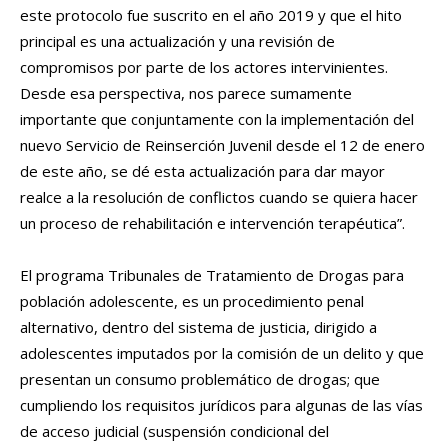
este protocolo fue suscrito en el año 2019 y que el hito
principal es una actualización y una revisión de
compromisos por parte de los actores intervinientes.
Desde esa perspectiva, nos parece sumamente
importante que conjuntamente con la implementación del
nuevo Servicio de Reinserción Juvenil desde el 12 de enero
de este año, se dé esta actualización para dar mayor
realce a la resolución de conflictos cuando se quiera hacer
un proceso de rehabilitación e intervención terapéutica”.
El programa Tribunales de Tratamiento de Drogas para
población adolescente, es un procedimiento penal
alternativo, dentro del sistema de justicia, dirigido a
adolescentes imputados por la comisión de un delito y que
presentan un consumo problemático de drogas; que
cumpliendo los requisitos jurídicos para algunas de las vías
de acceso judicial (suspensión condicional del