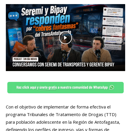
Con el objetivo de implementar de forma efectiva el
programa Tribunales de Tratamiento de Drogas (TTD)
para población adolescente en la Región de Antofagasta,
definiendo los perfiles de ingreso, vías y formas de