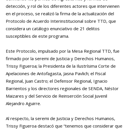
detección, y rol de los diferentes actores que intervienen
en el proceso, se realizó la firma de la actualización del
Protocolo de Acuerdo Interinstitucional sobre TTD, que
considera un catálogo enunciativo de 21 delitos
susceptibles de este programa.
Este Protocolo, impulsado por la Mesa Regional TTD, fue
firmado por la seremi de Justicia y Derechos Humanos,
Trissy Figueroa; la Presidenta de la Ilustrísima Corte de
Apelaciones de Antofagasta, Jasna Pavlich; el Fiscal
Regional, Juan Castro; el Defensor Regional, Ignacio
Barrientos y los directores regionales de SENDA, Néstor
Maizares y del Servicio de Reinserción Social Juvenil
Alejandro Aguirre.
Al respecto, la seremi de Justicia y Derechos Humanos,
Trissy Figueroa destacó que “tenemos que considerar que