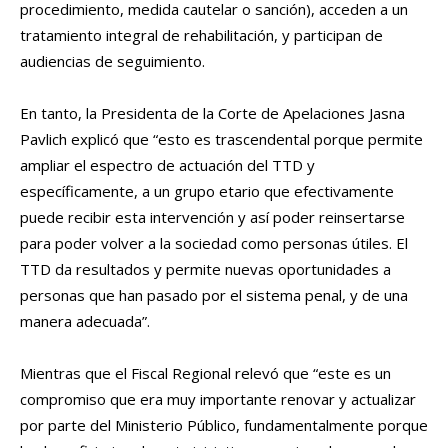
procedimiento, medida cautelar o sanción), acceden a un
tratamiento integral de rehabilitación, y participan de
audiencias de seguimiento.
En tanto, la Presidenta de la Corte de Apelaciones Jasna
Pavlich explicó que “esto es trascendental porque permite
ampliar el espectro de actuación del TTD y
específicamente, a un grupo etario que efectivamente
puede recibir esta intervención y así poder reinsertarse
para poder volver a la sociedad como personas útiles. El
TTD da resultados y permite nuevas oportunidades a
personas que han pasado por el sistema penal, y de una
manera adecuada”.
Mientras que el Fiscal Regional relevó que “este es un
compromiso que era muy importante renovar y actualizar
por parte del Ministerio Público, fundamentalmente porque