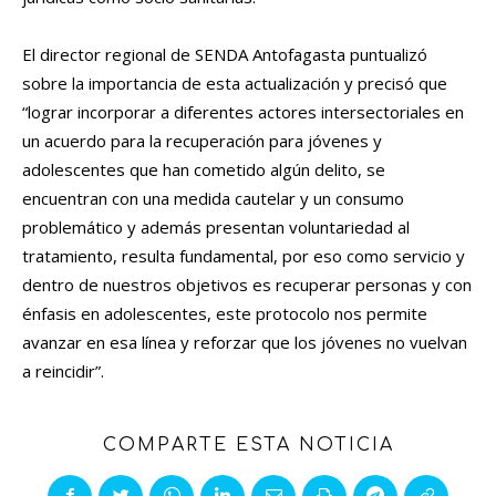
El director regional de SENDA Antofagasta puntualizó
sobre la importancia de esta actualización y precisó que
“lograr incorporar a diferentes actores intersectoriales en
un acuerdo para la recuperación para jóvenes y
adolescentes que han cometido algún delito, se
encuentran con una medida cautelar y un consumo
problemático y además presentan voluntariedad al
tratamiento, resulta fundamental, por eso como servicio y
dentro de nuestros objetivos es recuperar personas y con
énfasis en adolescentes, este protocolo nos permite
avanzar en esa línea y reforzar que los jóvenes no vuelvan
a reincidir”.
COMPARTE ESTA NOTICIA