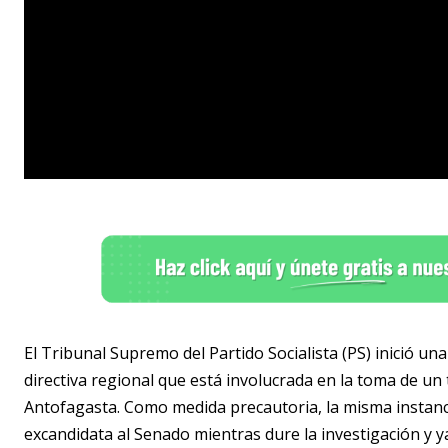
El Tribunal Supremo del Partido Socialista (PS) inició un
directiva regional que está involucrada en la toma de un
Antofagasta. Como medida precautoria, la misma instanci
excandidata al Senado mientras dure la investigación y ya