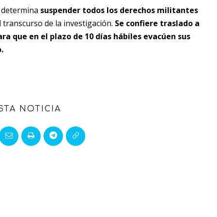
e determina
suspender todos los derechos militantes
 transcurso de la investigación.
Se confiere traslado a
ara que en el plazo de 10 días hábiles evacúen sus
.
STA NOTICIA