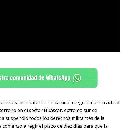
a causa sancionatoria contra una integrante de la actual
 terreno en el sector Huáscar, extremo sur de
a suspendió todos los derechos militantes de la
 comenzó a regir el plazo de diez días para que la