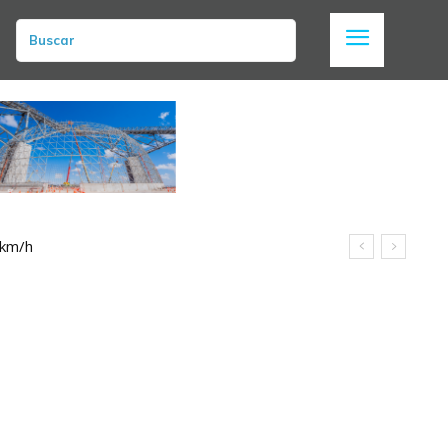
Buscar
 km/h