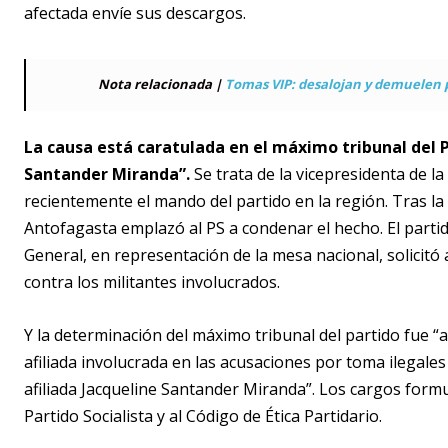
afectada envíe sus descargos.
Nota relacionada |
Tomas VIP: desalojan y demuelen 
La causa está caratulada en el máximo tribunal del 
Santander Miranda”.
Se trata de la vicepresidenta de l
recientemente el mando del partido en la región. Tras la
Antofagasta emplazó al PS a condenar el hecho. El partido
General, en representación de la mesa nacional, solicitó
contra los militantes involucrados.
Y la determinación del máximo tribunal del partido fue “a
afiliada involucrada en las acusaciones por toma ilegales
afiliada Jacqueline Santander Miranda”. Los cargos formu
Partido Socialista y al Código de Ética Partidario.