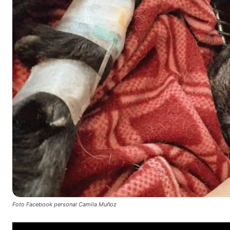
Foto Facebook personal Camila Muñoz