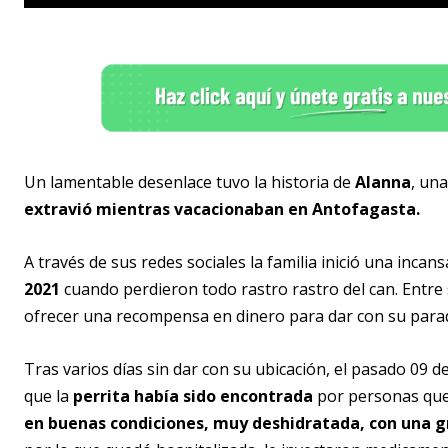
Un lamentable desenlace tuvo la historia de
Alanna
, un
extravió mientras vacacionaban en Antofagasta.
A través de sus redes sociales la familia inició una inc
2021
cuando perdieron todo rastro rastro del can. Entre s
ofrecer una recompensa en dinero para dar con su para
Tras varios días sin dar con su ubicación, el pasado 09 
que la
perrita había sido encontrada
por personas que
en buenas condiciones, muy deshidratada, con una g