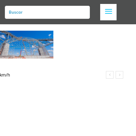
Buscar
 km/h