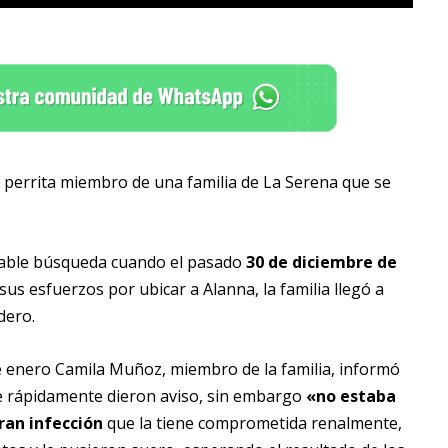
a perrita miembro de una familia de La Serena que se
ansable búsqueda cuando el pasado
30 de diciembre de
us esfuerzos por ubicar a Alanna, la familia llegó a
dero.
de enero Camila Muñoz, miembro de la familia, informó
 rápidamente dieron aviso, sin embargo
«no estaba
ran infección
que la tiene comprometida renalmente,