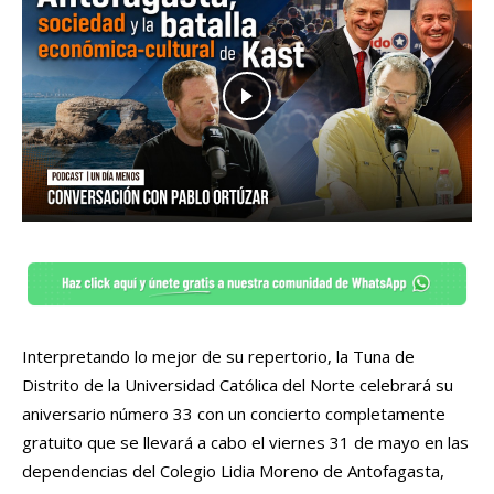
Interpretando lo mejor de su repertorio, la Tuna de
Distrito de la Universidad Católica del Norte celebrará su
aniversario número 33 con un concierto completamente
gratuito que se llevará a cabo el viernes 31 de mayo en las
dependencias del Colegio Lidia Moreno de Antofagasta,