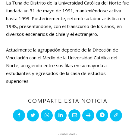
La Tuna de Distrito de la Universidad Católica del Norte fue
fundada un 31 de mayo de 1991, manteniéndose activa
hasta 1993. Posteriormente, retomó su labor artística en
1998, presentándose, con el transcurso de los años, en
diversos escenarios de Chile y el extranjero.
Actualmente la agrupación depende de la Dirección de
Vinculación con el Medio de la Universidad Católica del
Norte, acogiendo entre sus filas en su mayoría a
estudiantes y egresados de la casa de estudios
superiores.
COMPARTE ESTA NOTICIA
- publicidad -