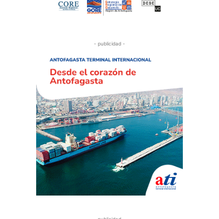
- publicidad -