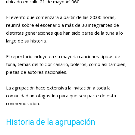
ubicado en calle 21 de mayo #1060.
El evento que comenzará a partir de las 20:00 horas,
reunirá sobre el escenario a más de 30 integrantes de
distintas generaciones que han sido parte de la tuna a lo
largo de su historia.
El repertorio incluye en su mayoría canciones típicas de
tuna, temas del folclor canario, boleros, como así también,
piezas de autores nacionales.
La agrupación hace extensiva la invitación a toda la
comunidad antofagastina para que sea parte de esta
conmemoración.
Historia de la agrupación