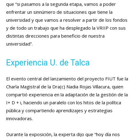
que “si pasamos a la segunda etapa, vamos a poder
enfrentar un sinnúmero de situaciones que tiene la
universidad y que vamos a resolver a partir de los fondos
y de todo un trabajo que ha desplegado la VRIIP con sus
distintas direcciones para beneficio de nuestra
universidad”.
Experiencia U. de Talca
El evento central del lanzamiento del proyecto FIUT fue la
Charla Magistral de la Dra(c) Nadia Rojas Villacura, quien
compartió experiencia en la adaptación de la gestión de la
I+ D + i, haciendo un paralelo con los hitos de la política
pública y compartiendo aprendizajes y estrategias
innovadoras.
Durante la exposición, la experta dijo que “hoy día nos