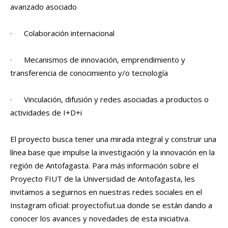
avanzado asociado
· Colaboración internacional
· Mecanismos de innovación, emprendimiento y
transferencia de conocimiento y/o tecnología
· Vinculación, difusión y redes asociadas a productos o
actividades de I+D+i
El proyecto busca tener una mirada integral y construir una
línea base que impulse la investigación y la innovación en la
región de Antofagasta. Para más información sobre el
Proyecto FIUT de la Universidad de Antofagasta, les
invitamos a seguirnos en nuestras redes sociales en el
Instagram oficial: proyectofiut.ua donde se están dando a
conocer los avances y novedades de esta iniciativa.