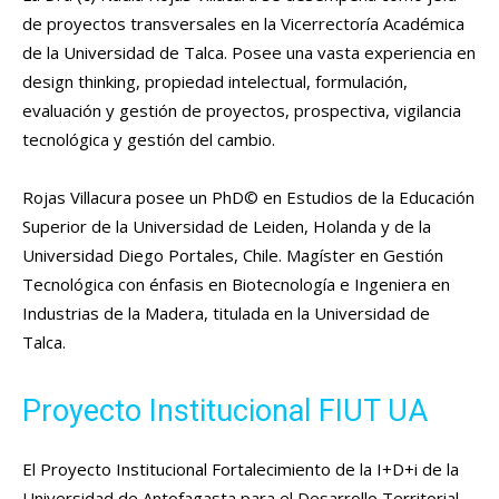
de proyectos transversales en la Vicerrectoría Académica
de la Universidad de Talca. Posee una vasta experiencia en
design thinking, propiedad intelectual, formulación,
evaluación y gestión de proyectos, prospectiva, vigilancia
tecnológica y gestión del cambio.
Rojas Villacura posee un PhD© en Estudios de la Educación
Superior de la Universidad de Leiden, Holanda y de la
Universidad Diego Portales, Chile. Magíster en Gestión
Tecnológica con énfasis en Biotecnología e Ingeniera en
Industrias de la Madera, titulada en la Universidad de
Talca.
Proyecto Institucional FIUT UA
El Proyecto Institucional Fortalecimiento de la I+D+i de la
Universidad de Antofagasta para el Desarrollo Territorial,