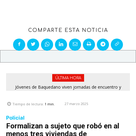
COMPARTE ESTA NOTICIA