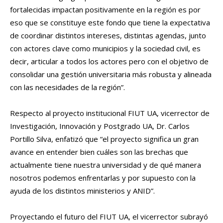
fortalecidas impactan positivamente en la región es por
eso que se constituye este fondo que tiene la expectativa
de coordinar distintos intereses, distintas agendas, junto
con actores clave como municipios y la sociedad civil, es
decir, articular a todos los actores pero con el objetivo de
consolidar una gestión universitaria más robusta y alineada
con las necesidades de la región”.
Respecto al proyecto institucional FIUT UA, vicerrector de
Investigación, Innovación y Postgrado UA, Dr. Carlos
Portillo Silva, enfatizó que “el proyecto significa un gran
avance en entender bien cuáles son las brechas que
actualmente tiene nuestra universidad y de qué manera
nosotros podemos enfrentarlas y por supuesto con la
ayuda de los distintos ministerios y ANID”.
Proyectando el futuro del FIUT UA, el vicerrector subrayó