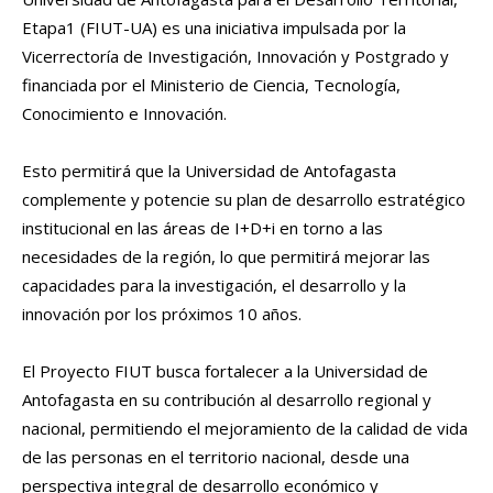
Etapa1 (FIUT-UA) es una iniciativa impulsada por la
Vicerrectoría de Investigación, Innovación y Postgrado y
financiada por el Ministerio de Ciencia, Tecnología,
Conocimiento e Innovación.
Esto permitirá que la Universidad de Antofagasta
complemente y potencie su plan de desarrollo estratégico
institucional en las áreas de I+D+i en torno a las
necesidades de la región, lo que permitirá mejorar las
capacidades para la investigación, el desarrollo y la
innovación por los próximos 10 años.
El Proyecto FIUT busca fortalecer a la Universidad de
Antofagasta en su contribución al desarrollo regional y
nacional, permitiendo el mejoramiento de la calidad de vida
de las personas en el territorio nacional, desde una
perspectiva integral de desarrollo económico y