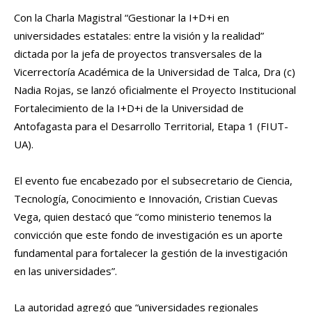
Con la Charla Magistral “Gestionar la I+D+i en
universidades estatales: entre la visión y la realidad”
dictada por la jefa de proyectos transversales de la
Vicerrectoría Académica de la Universidad de Talca, Dra (c)
Nadia Rojas, se lanzó oficialmente el Proyecto Institucional
Fortalecimiento de la I+D+i de la Universidad de
Antofagasta para el Desarrollo Territorial, Etapa 1 (FIUT-
UA).
El evento fue encabezado por el subsecretario de Ciencia,
Tecnología, Conocimiento e Innovación, Cristian Cuevas
Vega, quien destacó que “como ministerio tenemos la
convicción que este fondo de investigación es un aporte
fundamental para fortalecer la gestión de la investigación
en las universidades”.
La autoridad agregó que “universidades regionales