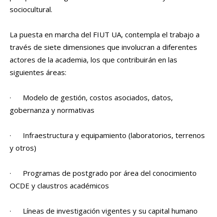
sociocultural.
La puesta en marcha del FIUT UA, contempla el trabajo a
través de siete dimensiones que involucran a diferentes
actores de la academia, los que contribuirán en las
siguientes áreas:
· Modelo de gestión, costos asociados, datos,
gobernanza y normativas
· Infraestructura y equipamiento (laboratorios, terrenos
y otros)
· Programas de postgrado por área del conocimiento
OCDE y claustros académicos
· Líneas de investigación vigentes y su capital humano