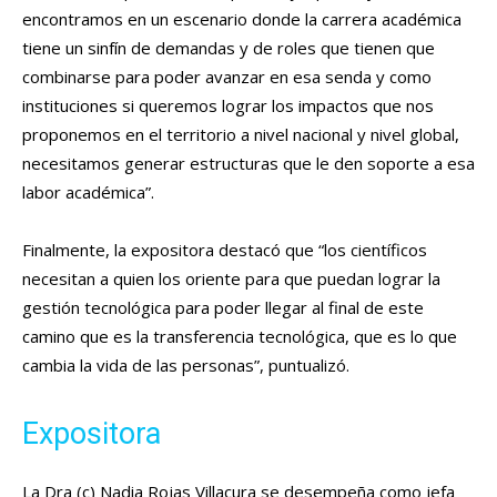
encontramos en un escenario donde la carrera académica
tiene un sinfín de demandas y de roles que tienen que
combinarse para poder avanzar en esa senda y como
instituciones si queremos lograr los impactos que nos
proponemos en el territorio a nivel nacional y nivel global,
necesitamos generar estructuras que le den soporte a esa
labor académica”.
Finalmente, la expositora destacó que “los científicos
necesitan a quien los oriente para que puedan lograr la
gestión tecnológica para poder llegar al final de este
camino que es la transferencia tecnológica, que es lo que
cambia la vida de las personas”, puntualizó.
Expositora
La Dra (c) Nadia Rojas Villacura se desempeña como jefa