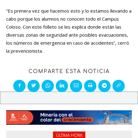
“Es primera vez que hacemos esto y lo estamos llevando a
cabo porque los alumnos no conocen todo el Campus
Coloso. Con este folleto se les explica donde están las
diversas zonas de seguridad ante posibles evacuaciones,
los números de emergencia en caso de accidentes”, cerró
la prevencionista.
COMPARTE ESTA NOTICIA