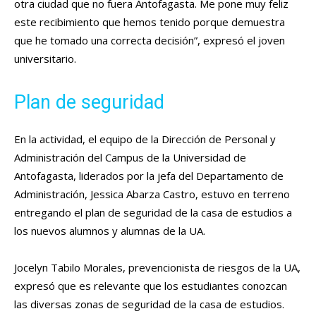
otra ciudad que no fuera Antofagasta. Me pone muy feliz
este recibimiento que hemos tenido porque demuestra
que he tomado una correcta decisión”, expresó el joven
universitario.
Plan de seguridad
En la actividad, el equipo de la Dirección de Personal y
Administración del Campus de la Universidad de
Antofagasta, liderados por la jefa del Departamento de
Administración, Jessica Abarza Castro, estuvo en terreno
entregando el plan de seguridad de la casa de estudios a
los nuevos alumnos y alumnas de la UA.
Jocelyn Tabilo Morales, prevencionista de riesgos de la UA,
expresó que es relevante que los estudiantes conozcan
las diversas zonas de seguridad de la casa de estudios.