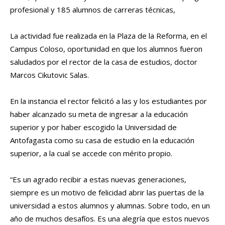
profesional y 185 alumnos de carreras técnicas,
La actividad fue realizada en la Plaza de la Reforma, en el
Campus Coloso, oportunidad en que los alumnos fueron
saludados por el rector de la casa de estudios, doctor
Marcos Cikutovic Salas.
En la instancia el rector felicitó a las y los estudiantes por
haber alcanzado su meta de ingresar a la educación
superior y por haber escogido la Universidad de
Antofagasta como su casa de estudio en la educación
superior, a la cual se accede con mérito propio.
“Es un agrado recibir a estas nuevas generaciones,
siempre es un motivo de felicidad abrir las puertas de la
universidad a estos alumnos y alumnas. Sobre todo, en un
año de muchos desafíos. Es una alegría que estos nuevos