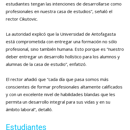
estudiantes tengan las intenciones de desarrollarse como
profesionales en nuestra casa de estudios”, señaló el
rector Cikutovic.
La autoridad explicó que la Universidad de Antofagasta
está comprometida con entregar una formación no sólo
profesional, sino también humana. Esto porque es “nuestro
deber entregar un desarrollo holístico para los alumnos y
alumnas de la casa de estudio”, enfatizó.
El rector añadió que “cada día que pasa somos más
conscientes de formar profesionales altamente calificados
y con un excelente nivel de habilidades blandas que les
permita un desarrollo integral para sus vidas y en su
ámbito laboral”, detalló.
Estudiantes