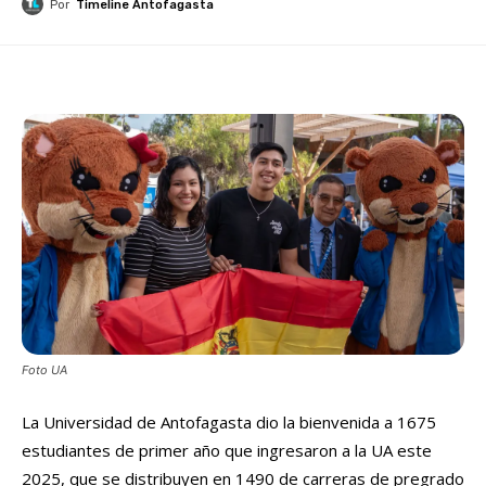
Por
Timeline Antofagasta
Foto UA
La Universidad de Antofagasta dio la bienvenida a 1675
estudiantes de primer año que ingresaron a la UA este
2025, que se distribuyen en 1490 de carreras de pregrado