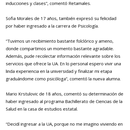
inducciones y clases”, comentó Retamales.
Sofia Morales de 17 años, también expresó su felicidad
por haber ingresado a la carrera de Psicología.
“Tuvimos un recibimiento bastante folclórico y ameno,
donde compartimos un momento bastante agradable.
Además, pude recolectar información relevante sobre los
servicios que ofrece la UA. En lo personal espero vivir una
linda experiencia en la universidad y finalizar mi etapa
graduándome como psicóloga”, comentó la nueva alumna.
Mario Krstulovic de 18 años, comentó su determinación de
haber ingresado al programa Bachillerato de Ciencias de la
Salud en la casa de estudios estatal.
“Decidí ingresar a la UA, porque no me imagino viviendo en