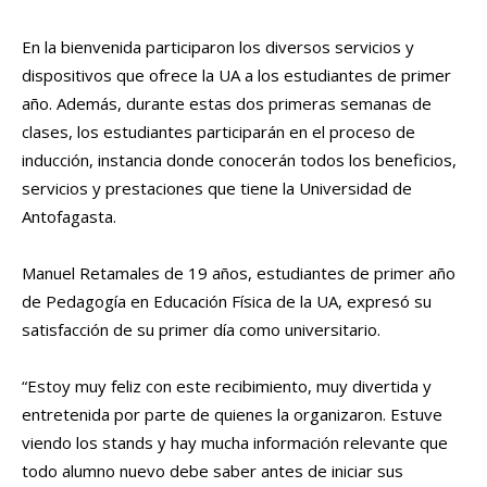
En la bienvenida participaron los diversos servicios y
dispositivos que ofrece la UA a los estudiantes de primer
año. Además, durante estas dos primeras semanas de
clases, los estudiantes participarán en el proceso de
inducción, instancia donde conocerán todos los beneficios,
servicios y prestaciones que tiene la Universidad de
Antofagasta.
Manuel Retamales de 19 años, estudiantes de primer año
de Pedagogía en Educación Física de la UA, expresó su
satisfacción de su primer día como universitario.
“Estoy muy feliz con este recibimiento, muy divertida y
entretenida por parte de quienes la organizaron. Estuve
viendo los stands y hay mucha información relevante que
todo alumno nuevo debe saber antes de iniciar sus