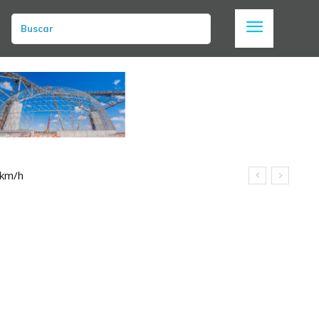
Buscar
 km/h