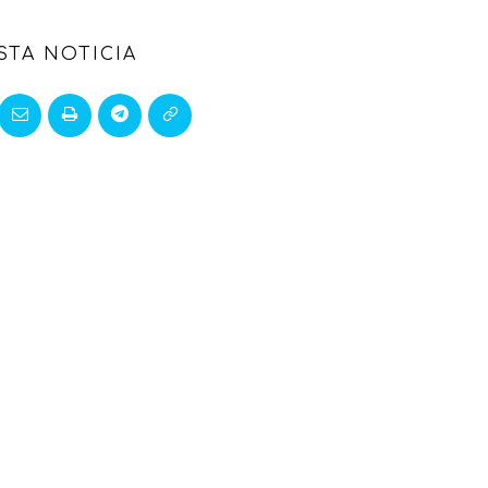
STA NOTICIA