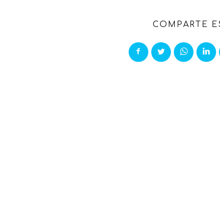
COMPARTE E