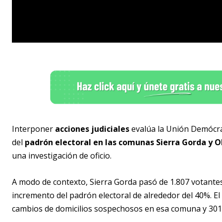
Interponer
acciones judiciales
evalúa la Unión Demócra
del
padrón electoral en las comunas Sierra Gorda y O
una investigación de oficio.
A modo de contexto, Sierra Gorda pasó de 1.807 votantes
incremento del padrón electoral de alrededor del 40%. El S
cambios de domicilios sospechosos en esa comuna y 301