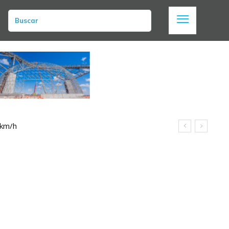
Buscar
 km/h