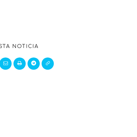
STA NOTICIA