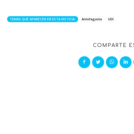
TEMAS QUE APARECEN EN ESTA NOTICIA:
Antofagasta
UDI
COMPARTE E