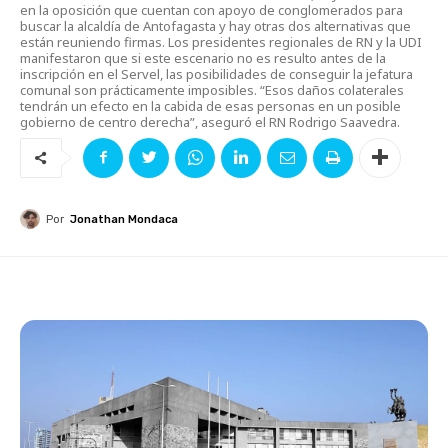
en la oposición que cuentan con apoyo de conglomerados para
buscar la alcaldía de Antofagasta y hay otras dos alternativas que
están reuniendo firmas. Los presidentes regionales de RN y la UDI
manifestaron que si este escenario no es resulto antes de la
inscripción en el Servel, las posibilidades de conseguir la jefatura
comunal son prácticamente imposibles. “Esos daños colaterales
tendrán un efecto en la cabida de esas personas en un posible
gobierno de centro derecha”, aseguró el RN Rodrigo Saavedra.
Por
Jonathan Mondaca