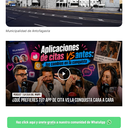
Municipalidad de Antofagasta