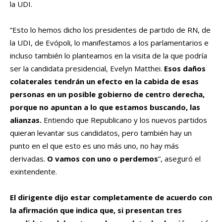
la UDI.
“Esto lo hemos dicho los presidentes de partido de RN, de
la UDI, de Evópoli, lo manifestamos a los parlamentarios e
incluso también lo planteamos en la visita de la que podría
ser la candidata presidencial, Evelyn Matthei.
Esos daños
colaterales tendrán un efecto en la cabida de esas
personas en un posible gobierno de centro derecha,
porque no apuntan a lo que estamos buscando, las
alianzas.
Entiendo que Republicano y los nuevos partidos
quieran levantar sus candidatos, pero también hay un
punto en el que esto es uno más uno, no hay más
derivadas.
O vamos con uno o perdemos
”, aseguró el
exintendente.
El dirigente dijo estar completamente de acuerdo con
la afirmación que indica que, si presentan tres