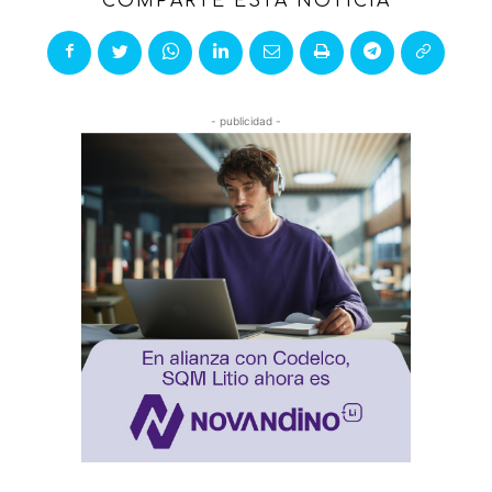
COMPARTE ESTA NOTICIA
- publicidad -