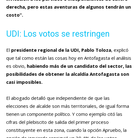
derecha, pero estas aventuras de algunos tendrán un
costo”.
UDI: Los votos se restringen
El
presidente regional de la UDI, Pablo Toloza
, explicó
que tal como están las cosas hoy en Antofagasta el análisis
es obvio,
habiendo más de un candidato del sector, las
posibilidades de obtener la alcaldía Antofagasta son
casi imposibles.
El abogado detalló que independiente de que las
elecciones de alcalde son más territoriales, de igual forma
tienen un componente político. Y como ejemplo citó las
cifras del plebiscito de salida del primer proceso
constituyente en esta zona, cuando la opción Apruebo, la