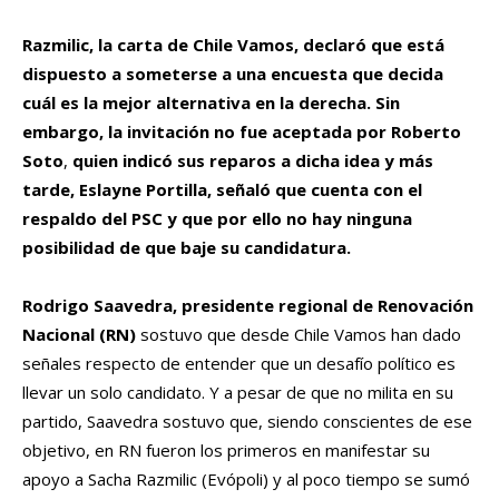
Razmilic, la carta de Chile Vamos, declaró que está
dispuesto a someterse a una encuesta que decida
cuál es la mejor alternativa en la derecha. Sin
embargo, la invitación no fue aceptada por Roberto
Soto
,
quien indicó sus reparos a dicha idea y más
tarde, Eslayne Portilla, señaló que cuenta con el
respaldo del PSC y que por ello no hay ninguna
posibilidad de que baje su candidatura.
Rodrigo Saavedra, presidente regional de Renovación
Nacional (RN)
sostuvo que desde Chile Vamos han dado
señales respecto de entender que un desafío político es
llevar un solo candidato. Y a pesar de que no milita en su
partido, Saavedra sostuvo que, siendo conscientes de ese
objetivo, en RN fueron los primeros en manifestar su
apoyo a Sacha Razmilic (Evópoli) y al poco tiempo se sumó