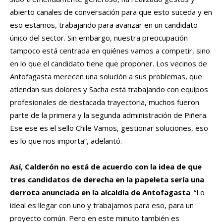
abierto canales de conversación para que esto suceda y en
eso estamos, trabajando para avanzar en un candidato
único del sector. Sin embargo, nuestra preocupación
tampoco está centrada en quiénes vamos a competir, sino
en lo que el candidato tiene que proponer. Los vecinos de
Antofagasta merecen una solución a sus problemas, que
atiendan sus dolores y Sacha está trabajando con equipos
profesionales de destacada trayectoria, muchos fueron
parte de la primera y la segunda administración de Piñera.
Ese ese es el sello Chile Vamos, gestionar soluciones, eso
es lo que nos importa”, adelantó.
Así, Calderón no está de acuerdo con la idea de que
tres candidatos de derecha en la papeleta sería una
derrota anunciada en la alcaldía de Antofagasta
. “Lo
ideal es llegar con uno y trabajamos para eso, para un
proyecto común. Pero en este minuto también es