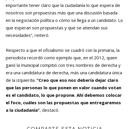
importante tener claro que la ciudadanía lo que espera de
nosotros son propuestas más que una discusión basada
en la negociación política o cómo se llega a un candidato. Lo
que esperan son propuestas y que se atiendan sus
necesidades”, reiteró.
Respecto a que el oficialismo se cuadró con la primaria, la
periodista recordó como ejemplo que, en el 2012, quien
ganó la municipal compitió con tres nombres de derecha y
era una candidatura de derecha, más una candidatura única
de la izquierda.
“Creo que eso nos debería dejar claro
que las personas lo que ponen en valor cuando votan
es el candidato, lo que propone. Ahí debemos colocar
el foco, cuáles son las propuestas que entregaremos
a la ciudadanía”
, destacó.