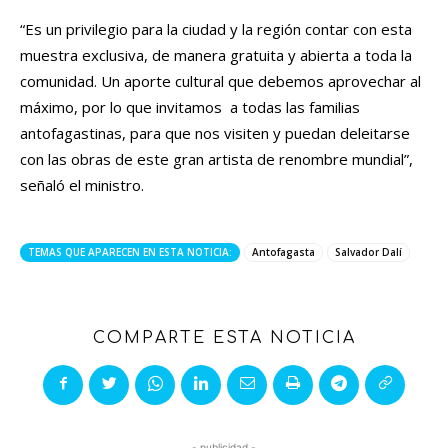
“Es un privilegio para la ciudad y la región contar con esta
muestra exclusiva, de manera gratuita y abierta a toda la
comunidad. Un aporte cultural que debemos aprovechar al
máximo, por lo que invitamos a todas las familias
antofagastinas, para que nos visiten y puedan deleitarse
con las obras de este gran artista de renombre mundial”,
señaló el ministro.
TEMAS QUE APARECEN EN ESTA NOTICIA:
Antofagasta
Salvador Dalí
COMPARTE ESTA NOTICIA
- publicidad -