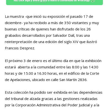
La muestra -que inició su exposición el pasado 17 de
diciembre- ya ha recibido a más de 350 visitantes y muy
buenas críticas de quienes han disfrutado de los 26
grabados desarrollados por Salvador Dalí, tras una
reinterpretación de una edición del siglo XIV que ilustró
Francois Desprez.
El próximo 3 de enero es el último día en que la exhibición
estará abierta a la comunidad entre las 8:00 y las 14:30
horas y de 15.00 a 16.30 horas, en el edificio de la Corte
de Apelaciones, ubicado en calle San Martín 2836.
Esta colección ha podido ser exhibida en las dependencias
del tribunal de alzada gracias a las gestiones realizadas
por la Corporación Administrativa del Poder Judicial y a la