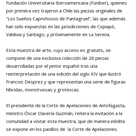
Fundación Universitaria Iberoamericana (Funiber), quienes
por primera vez trajeron a Chile las piezas originales de
“Los Sueños Caprichosos de Pantagruel”, las que además
han sido expuestas en las jurisdicciones de Copiapó,
Valdivia y Santiago, y próximamente en La Serena.
Esta muestra de arte, cuyo acceso es gratuito, se
compone de una exclusiva colección de 26 piezas
desarrolladas por el pintor español tras una
reinterpretación de una edición del siglo XIV que ilustró
Francois Desprez y que representan una serie de figuras
híbridas, monstruosas y grotescas.
El presidente de la Corte de Apelaciones de Antofagasta,
ministro Óscar Clavería Guzmán, reitera la invitación a la
comunidad a visitar esta muestra, que de manera inédita
se expone en los pasillos de la Corte de Apelaciones.