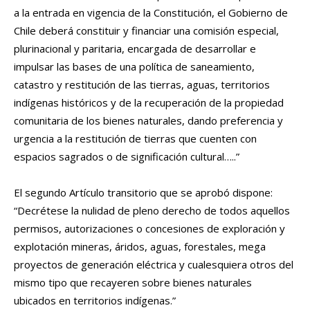
a la entrada en vigencia de la Constitución, el Gobierno de
Chile deberá constituir y financiar una comisión especial,
plurinacional y paritaria, encargada de desarrollar e
impulsar las bases de una política de saneamiento,
catastro y restitución de las tierras, aguas, territorios
indígenas históricos y de la recuperación de la propiedad
comunitaria de los bienes naturales, dando preferencia y
urgencia a la restitución de tierras que cuenten con
espacios sagrados o de significación cultural…..”
El segundo Artículo transitorio que se aprobó dispone:
“Decrétese la nulidad de pleno derecho de todos aquellos
permisos, autorizaciones o concesiones de exploración y
explotación mineras, áridos, aguas, forestales, mega
proyectos de generación eléctrica y cualesquiera otros del
mismo tipo que recayeren sobre bienes naturales
ubicados en territorios indígenas.”