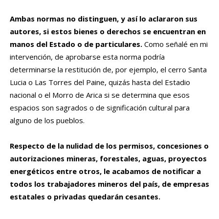
Ambas normas no distinguen, y así lo aclararon sus
autores, si estos bienes o derechos se encuentran en
manos del Estado o de particulares.
Como señalé en mi
intervención, de aprobarse esta norma podría
determinarse la restitución de, por ejemplo, el cerro Santa
Lucia o Las Torres del Paine, quizás hasta del Estadio
nacional o el Morro de Arica si se determina que esos
espacios son sagrados o de significación cultural para
alguno de los pueblos.
Respecto de la nulidad de los permisos, concesiones o
autorizaciones mineras, forestales, aguas, proyectos
energéticos entre otros, le acabamos de notificar a
todos los trabajadores mineros del país, de empresas
estatales o privadas quedarán cesantes.