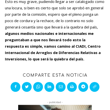
Esto es muy grave, pudiendo llegar a ser catalogado como
una locura, si bien es cierto que solo se aprobó en general
por parte de la comisión, espero que el pleno ponga un
poco de cordura y la rechace, de lo contrario no solo
generará cesantía sino que llevará a la quiebra del país,
algunos medios nacionales e internacionales me
preguntaban a que nos llevará todo esto la
respuesta es simple, vamos camino al CIADI, Centro
Internacional de Arreglos de Diferencias Relativas a
Inversiones, lo que será la quiebra del país.
COMPARTE ESTA NOTICIA
- publicidad -