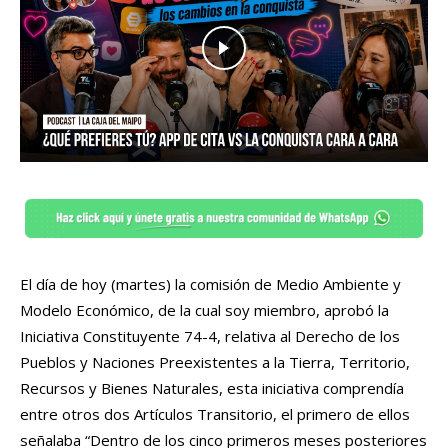
El día de hoy (martes) la comisión de Medio Ambiente y
Modelo Económico, de la cual soy miembro, aprobó la
Iniciativa Constituyente 74-4, relativa al Derecho de los
Pueblos y Naciones Preexistentes a la Tierra, Territorio,
Recursos y Bienes Naturales, esta iniciativa comprendía
entre otros dos Artículos Transitorio, el primero de ellos
señalaba “Dentro de los cinco primeros meses posteriores