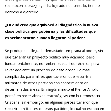
reconocen liderazgo y si ha logrado mantenerlo, tiene el
derecho a ejercerlo.
¿En qué cree que equivocó el diagnóstico la nueva
clase política que gobierna y las dificultades que
experimentaron cuando llegaron al poder?
Se produjo una llegada demasiado temprana al poder, sin
que tuvieran un proyecto político muy acabado, pero
fundamentalmente, no tenían los cuadros técnicos para
llevar adelante un proceso de este orden. Lo más
complicado, para mí, es que tuvieron que recurrir a
militantes de otros partidos con conocimiento en
determinadas áreas. En ningún minuto el Frente Amplio
pensó en hacer alianzas estratégicas con la Democracia
Cristiana, sin embargo, en algunas partes tuvieron que
recurrir a militantes de esos partidos, lo cual no estaba en