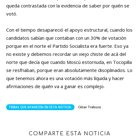
queda contrastada con la evidencia de saber por quién se
votó.
Con el tiempo desapareció el apoyo estructural, cuando los
candidatos sabían que contaban con un 30% de votación
porque en el norte el Partido Socialista era fuerte. Eso ya
no existe y debemos recordar un viejo chiste de acá del
norte que decía que cuando Moscú estornuda, en Tocopilla
se resfriaban, porque eran absolutamente disciplinados. Lo
que tenemos ahora es una votación más líquida y hacer
afirmaciones de quién va a ganar es complejo.
TEMAS QUE APARECEN EN ESTA NOTICIA:
César Trabuco
COMPARTE ESTA NOTICIA