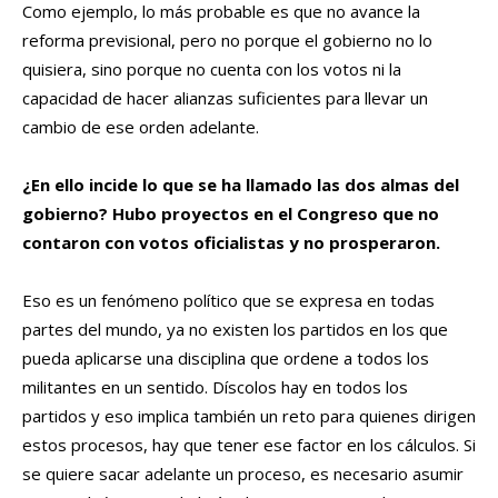
Como ejemplo, lo más probable es que no avance la
reforma previsional, pero no porque el gobierno no lo
quisiera, sino porque no cuenta con los votos ni la
capacidad de hacer alianzas suficientes para llevar un
cambio de ese orden adelante.
¿En ello incide lo que se ha llamado las dos almas del
gobierno? Hubo proyectos en el Congreso que no
contaron con votos oficialistas y no prosperaron.
Eso es un fenómeno político que se expresa en todas
partes del mundo, ya no existen los partidos en los que
pueda aplicarse una disciplina que ordene a todos los
militantes en un sentido. Díscolos hay en todos los
partidos y eso implica también un reto para quienes dirigen
estos procesos, hay que tener ese factor en los cálculos. Si
se quiere sacar adelante un proceso, es necesario asumir