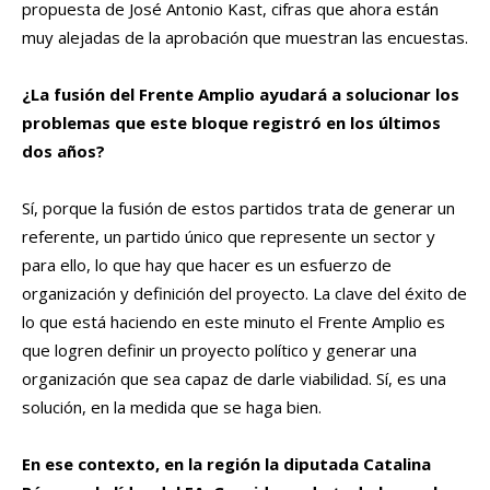
propuesta de José Antonio Kast, cifras que ahora están
muy alejadas de la aprobación que muestran las encuestas.
¿La fusión del Frente Amplio ayudará a solucionar los
problemas que este bloque registró en los últimos
dos años?
Sí, porque la fusión de estos partidos trata de generar un
referente, un partido único que represente un sector y
para ello, lo que hay que hacer es un esfuerzo de
organización y definición del proyecto. La clave del éxito de
lo que está haciendo en este minuto el Frente Amplio es
que logren definir un proyecto político y generar una
organización que sea capaz de darle viabilidad. Sí, es una
solución, en la medida que se haga bien.
En ese contexto, en la región la diputada Catalina