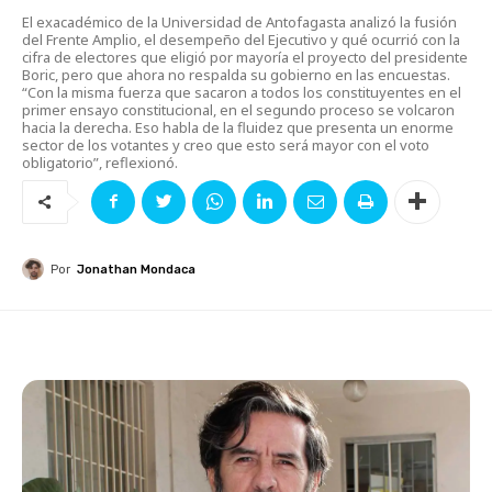
El exacadémico de la Universidad de Antofagasta analizó la fusión
del Frente Amplio, el desempeño del Ejecutivo y qué ocurrió con la
cifra de electores que eligió por mayoría el proyecto del presidente
Boric, pero que ahora no respalda su gobierno en las encuestas.
“Con la misma fuerza que sacaron a todos los constituyentes en el
primer ensayo constitucional, en el segundo proceso se volcaron
hacia la derecha. Eso habla de la fluidez que presenta un enorme
sector de los votantes y creo que esto será mayor con el voto
obligatorio”, reflexionó.
Por
Jonathan Mondaca