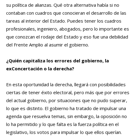
su política de alianzas. Qué otra alternativa había si no
contaban con cuadros que conocieran el desarrollo de las
tareas al interior del Estado. Puedes tener los cuadros
profesionales, ingeniero, abogados, pero lo importante es
que conozcan el rodaje del Estado y eso fue una debilidad
del Frente Amplio al asumir el gobierno.
¿Quién capitaliza los errores del gobierno, la
exConcertación o la derecha?
En esta oportunidad la derecha, llegará con posibilidades
ciertas de tener éxito electoral, pero más que por errores
del actual gobierno, por situaciones que no pudo superar,
lo que es distinto. El gobierno ha tratado de impulsar una
agenda que resuelva temas, sin embargo, la oposición no
lo ha permitido y lo que falta es la fuerza política en el
legislativo, los votos para impulsar lo que ellos querían.