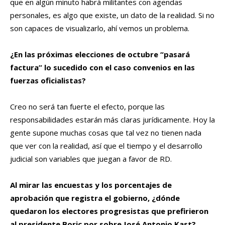
que en algún minuto habrá militantes con agendas
personales, es algo que existe, un dato de la realidad. Si no
son capaces de visualizarlo, ahí vemos un problema.
¿En las próximas elecciones de octubre “pasará
factura” lo sucedido con el caso convenios en las
fuerzas oficialistas?
Creo no será tan fuerte el efecto, porque las
responsabilidades estarán más claras jurídicamente. Hoy la
gente supone muchas cosas que tal vez no tienen nada
que ver con la realidad, así que el tiempo y el desarrollo
judicial son variables que juegan a favor de RD.
Al mirar las encuestas y los porcentajes de
aprobación que registra el gobierno, ¿dónde
quedaron los electores progresistas que prefirieron
al presidente Boric por sobre José Antonio Kast?