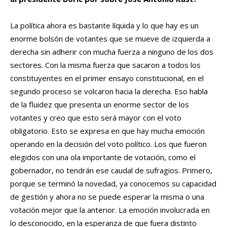
La política ahora es bastante líquida y lo que hay es un
enorme bolsón de votantes que se mueve de izquierda a
derecha sin adherir con mucha fuerza a ninguno de los dos
sectores. Con la misma fuerza que sacaron a todos los
constituyentes en el primer ensayo constitucional, en el
segundo proceso se volcaron hacia la derecha. Eso habla
de la fluidez que presenta un enorme sector de los
votantes y creo que esto será mayor con el voto
obligatorio. Esto se expresa en que hay mucha emoción
operando en la decisión del voto político. Los que fueron
elegidos con una ola importante de votación, como el
gobernador, no tendrán ese caudal de sufragios. Primero,
porque se terminó la novedad, ya conocemos su capacidad
de gestión y ahora no se puede esperar la misma o una
votación mejor que la anterior. La emoción involucrada en
lo desconocido, en la esperanza de que fuera distinto