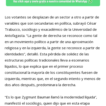
Los votantes se desplazan de un sector a otro a partir de
variables que son secundarias en política, subrayó César
Trabucco, sociólogo y exacadémico de la Universidad de
Antofagasta. “La gente de derecha se reconoce como tal
en un movimiento político a partir de una aproximación
religiosa y en la izquierda, la gente se reconoce a partir de
identidades”, detalló. Esta pérdida de solidez de las
estructuras políticas tradicionales lleva a escenarios
líquidos, lo que explica que en el primer proceso
constitucional la mayoría de los constituyentes fuesen de
izquierda, mientras que, en el segundo intento y menos de
dos años después, predominara la derecha.
“Es lo que Zygmunt Bauman llamó la modernidad líquida”,
manifestó el sociólogo, quien dijo que en esta etapa