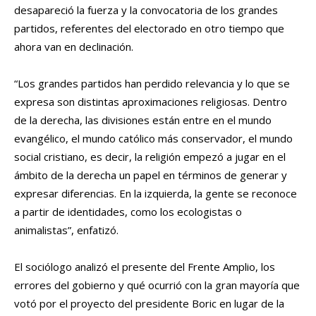
desapareció la fuerza y la convocatoria de los grandes
partidos, referentes del electorado en otro tiempo que
ahora van en declinación.
“Los grandes partidos han perdido relevancia y lo que se
expresa son distintas aproximaciones religiosas. Dentro
de la derecha, las divisiones están entre en el mundo
evangélico, el mundo católico más conservador, el mundo
social cristiano, es decir, la religión empezó a jugar en el
ámbito de la derecha un papel en términos de generar y
expresar diferencias. En la izquierda, la gente se reconoce
a partir de identidades, como los ecologistas o
animalistas”, enfatizó.
El sociólogo analizó el presente del Frente Amplio, los
errores del gobierno y qué ocurrió con la gran mayoría que
votó por el proyecto del presidente Boric en lugar de la