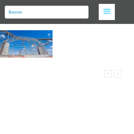
Buscar