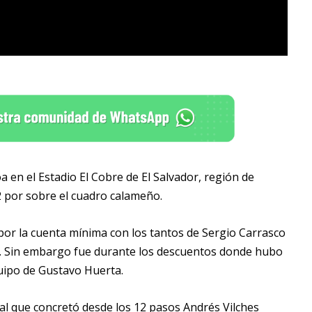
 en el Estadio El Cobre de El Salvador, región de
2 por sobre el cuadro calameño.
or la cuenta mínima con los tantos de Sergio Carrasco
oa. Sin embargo fue durante los descuentos donde hubo
quipo de Gustavo Huerta.
al que concretó desde los 12 pasos Andrés Vilches