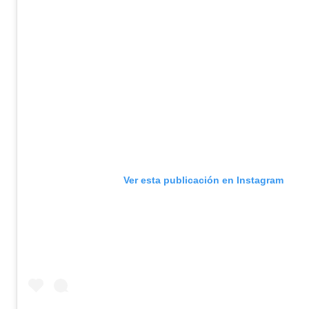
Ver esta publicación en Instagram