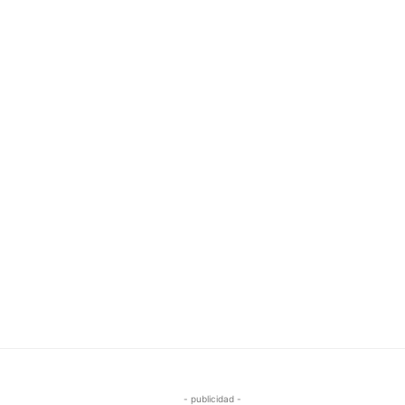
- publicidad -