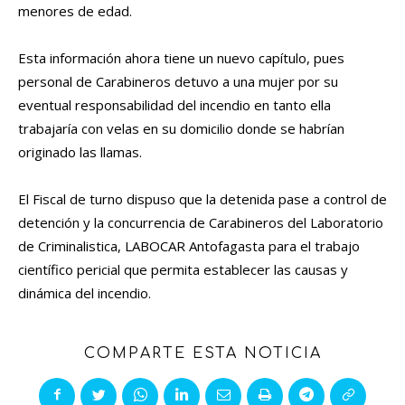
menores de edad.
Esta información ahora tiene un nuevo capítulo, pues
personal de Carabineros detuvo a una mujer por su
eventual responsabilidad del incendio en tanto ella
trabajaría con velas en su domicilio donde se habrían
originado las llamas.
El Fiscal de turno dispuso que la detenida pase a control de
detención y la concurrencia de Carabineros del Laboratorio
de Criminalistica, LABOCAR Antofagasta para el trabajo
científico pericial que permita establecer las causas y
dinámica del incendio.
COMPARTE ESTA NOTICIA