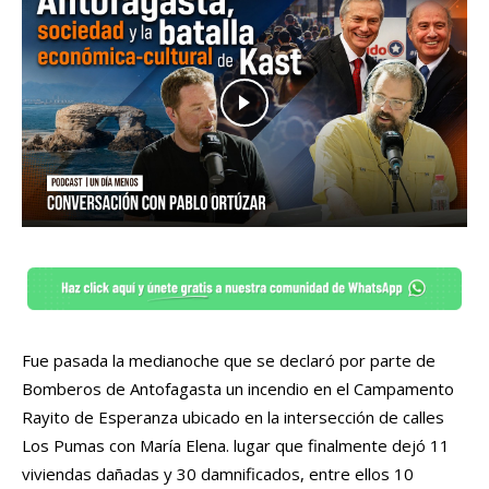
Fue pasada la medianoche que se declaró por parte de
Bomberos de Antofagasta un incendio en el Campamento
Rayito de Esperanza ubicado en la intersección de calles
Los Pumas con María Elena. lugar que finalmente dejó 11
viviendas dañadas y 30 damnificados, entre ellos 10