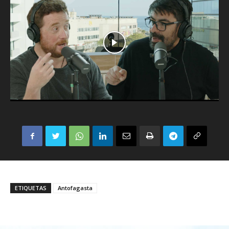
ETIQUETAS
Antofagasta