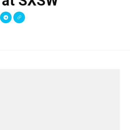
 at SXSW