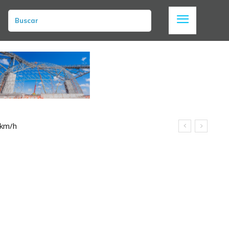
Buscar
 km/h