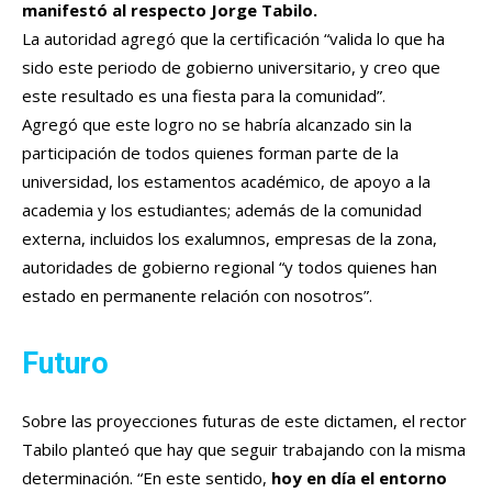
manifestó al respecto Jorge Tabilo.
La autoridad agregó que la certificación “valida lo que ha
sido este periodo de gobierno universitario, y creo que
este resultado es una fiesta para la comunidad”.
Agregó que este logro no se habría alcanzado sin la
participación de todos quienes forman parte de la
universidad, los estamentos académico, de apoyo a la
academia y los estudiantes; además de la comunidad
externa, incluidos los exalumnos, empresas de la zona,
autoridades de gobierno regional “y todos quienes han
estado en permanente relación con nosotros”.
Futuro
Sobre las proyecciones futuras de este dictamen, el rector
Tabilo planteó que hay que seguir trabajando con la misma
determinación. “En este sentido,
hoy en día el entorno