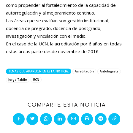
como propender al fortalecimiento de la capacidad de
autorregulación y al mejoramiento continuo.
Las áreas que se evalúan son gestión institucional,
docencia de pregrado, docencia de postgrado,
investigación y vinculación con el medio.
En el caso de la UCN, la acreditación por 6 años en todas
estas áreas parte desde noviembre de 2016.
TEMAS QUE APARECEN EN ESTA NOTICIA:
Acreditación
Antofagasta
Jorge Tabilo
UCN
COMPARTE ESTA NOTICIA