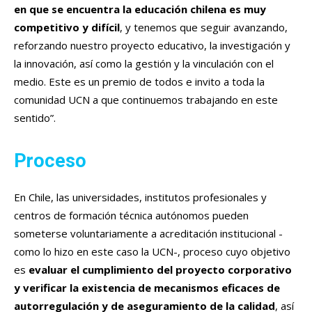
en que se encuentra la educación chilena es muy
competitivo y difícil
, y tenemos que seguir avanzando,
reforzando nuestro proyecto educativo, la investigación y
la innovación, así como la gestión y la vinculación con el
medio. Este es un premio de todos e invito a toda la
comunidad UCN a que continuemos trabajando en este
sentido”.
Proceso
En Chile, las universidades, institutos profesionales y
centros de formación técnica autónomos pueden
someterse voluntariamente a acreditación institucional -
como lo hizo en este caso la UCN-, proceso cuyo objetivo
es
evaluar el cumplimiento del proyecto corporativo
y verificar la existencia de mecanismos eficaces de
autorregulación y de aseguramiento de la calidad
, así