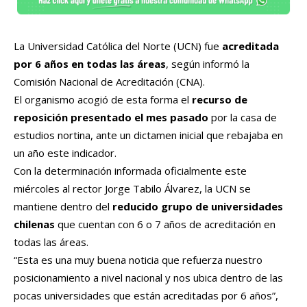
La Universidad Católica del Norte (UCN) fue
acreditada
por 6 años en todas las áreas
, según informó la
Comisión Nacional de Acreditación (CNA).
El organismo acogió de esta forma el
recurso de
reposición presentado el mes pasado
por la casa de
estudios nortina, ante un dictamen inicial que rebajaba en
un año este indicador.
Con la determinación informada oficialmente este
miércoles al rector Jorge Tabilo Álvarez, la UCN se
mantiene dentro del
reducido grupo de universidades
chilenas
que cuentan con 6 o 7 años de acreditación en
todas las áreas.
“Esta es una muy buena noticia que refuerza nuestro
posicionamiento a nivel nacional y nos ubica dentro de las
pocas universidades que están acreditadas por 6 años”,