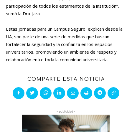
participación de todos los estamentos de la institución”,
sumó la Dra. Jara.
Estas jornadas para un Campus Seguro, explican desde la
UA, son parte de una serie de medidas que buscan
fortalecer la seguridad y la confianza en los espacios
universitarios, promoviendo un ambiente de respeto y
colaboración entre toda la comunidad universitaria.
COMPARTE ESTA NOTICIA
- publicidad -