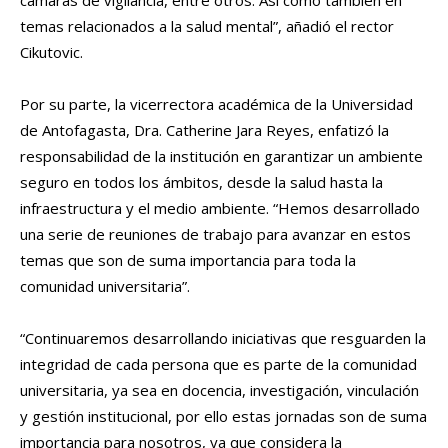
cámaras de vigilancia, entre otros. Así como también en
temas relacionados a la salud mental”, añadió el rector
Cikutovic.
Por su parte, la vicerrectora académica de la Universidad
de Antofagasta, Dra. Catherine Jara Reyes, enfatizó la
responsabilidad de la institución en garantizar un ambiente
seguro en todos los ámbitos, desde la salud hasta la
infraestructura y el medio ambiente. “Hemos desarrollado
una serie de reuniones de trabajo para avanzar en estos
temas que son de suma importancia para toda la
comunidad universitaria”.
“Continuaremos desarrollando iniciativas que resguarden la
integridad de cada persona que es parte de la comunidad
universitaria, ya sea en docencia, investigación, vinculación
y gestión institucional, por ello estas jornadas son de suma
importancia para nosotros, ya que considera la