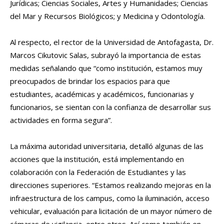
Jurídicas; Ciencias Sociales, Artes y Humanidades; Ciencias
del Mar y Recursos Biológicos; y Medicina y Odontología.
Al respecto, el rector de la Universidad de Antofagasta, Dr.
Marcos Cikutovic Salas, subrayó la importancia de estas
medidas señalando que “como institución, estamos muy
preocupados de brindar los espacios para que
estudiantes, académicas y académicos, funcionarias y
funcionarios, se sientan con la confianza de desarrollar sus
actividades en forma segura”.
La máxima autoridad universitaria, detalló algunas de las
acciones que la institución, está implementando en
colaboración con la Federación de Estudiantes y las
direcciones superiores. “Estamos realizando mejoras en la
infraestructura de los campus, como la iluminación, acceso
vehicular, evaluación para licitación de un mayor número de