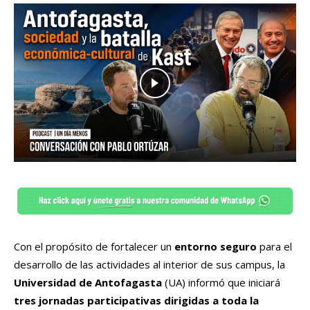
Con el propósito de fortalecer un
entorno seguro
para el
desarrollo de las actividades al interior de sus campus, la
Universidad de Antofagasta
(UA) informó que iniciará
tres jornadas participativas dirigidas a toda la