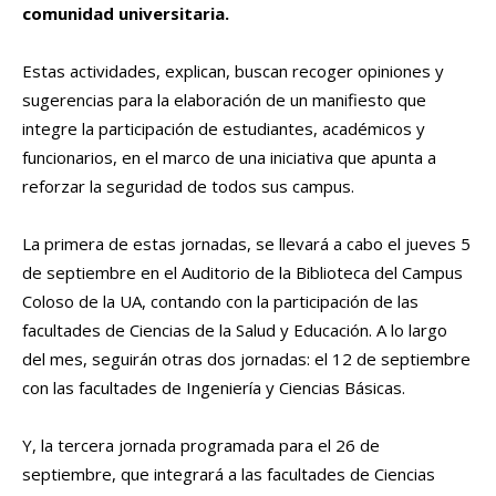
comunidad universitaria.
Estas actividades, explican, buscan recoger opiniones y
sugerencias para la elaboración de un manifiesto que
integre la participación de estudiantes, académicos y
funcionarios, en el marco de una iniciativa que apunta a
reforzar la seguridad de todos sus campus.
La primera de estas jornadas, se llevará a cabo el jueves 5
de septiembre en el Auditorio de la Biblioteca del Campus
Coloso de la UA, contando con la participación de las
facultades de Ciencias de la Salud y Educación. A lo largo
del mes, seguirán otras dos jornadas: el 12 de septiembre
con las facultades de Ingeniería y Ciencias Básicas.
Y, la tercera jornada programada para el 26 de
septiembre, que integrará a las facultades de Ciencias