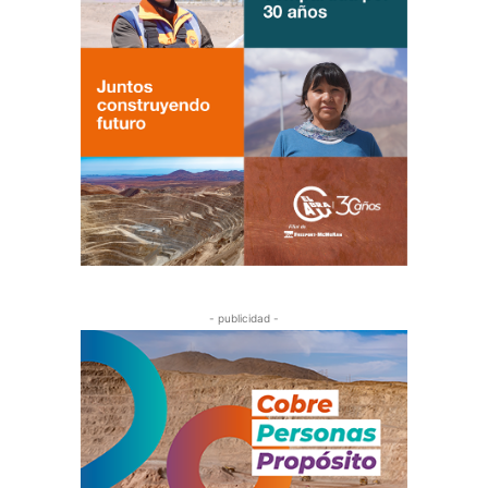
- publicidad -