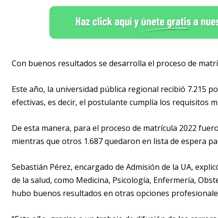
Con buenos resultados se desarrolla el proceso de matrí
Este año, la universidad pública regional recibió 7.215 po
efectivas, es decir, el postulante cumplía los requisitos m
De esta manera, para el proceso de matrícula 2022 fuero
mientras que otros 1.687 quedaron en lista de espera pa
Sebastián Pérez, encargado de Admisión de la UA, explic
de la salud, como Medicina, Psicología, Enfermería, Obst
hubo buenos resultados en otras opciones profesionale