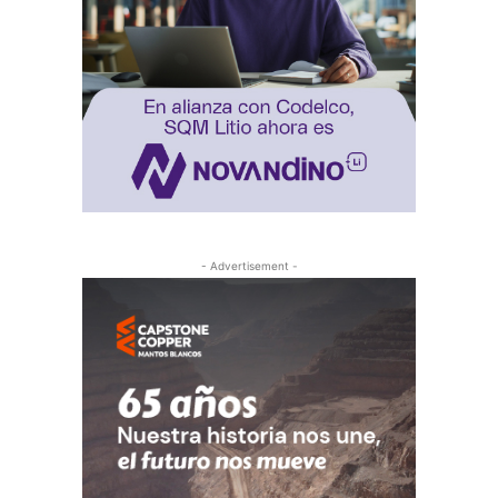
- Advertisement -