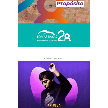
- Advertisement -