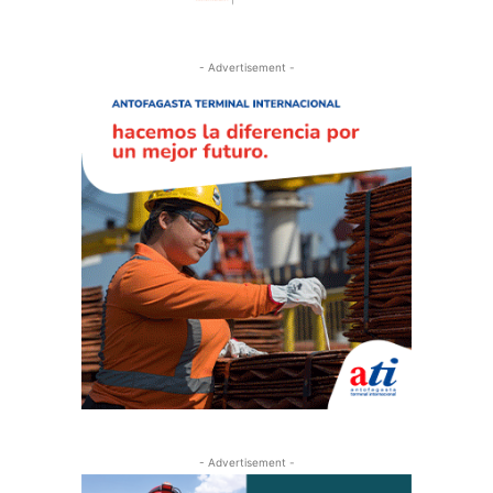
- Advertisement -
- Advertisement -