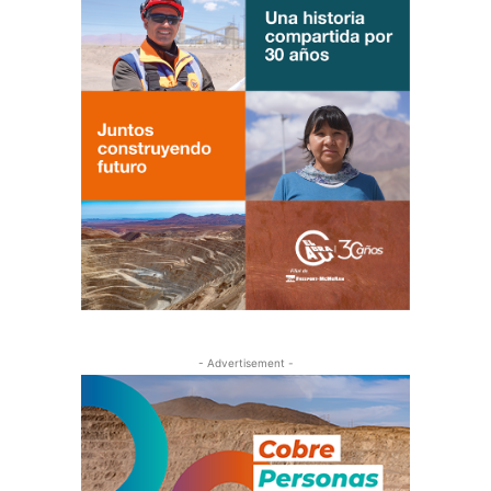
- Advertisement -