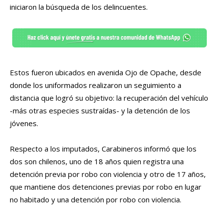
iniciaron la búsqueda de los delincuentes.
Estos fueron ubicados en avenida Ojo de Opache, desde
donde los uniformados realizaron un seguimiento a
distancia que logró su objetivo: la recuperación del vehículo
-más otras especies sustraídas- y la detención de los
jóvenes.
Respecto a los imputados, Carabineros informó que los
dos son chilenos, uno de 18 años quien registra una
detención previa por robo con violencia y otro de 17 años,
que mantiene dos detenciones previas por robo en lugar
no habitado y una detención por robo con violencia.