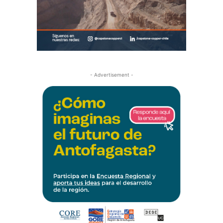
- Advertisement -