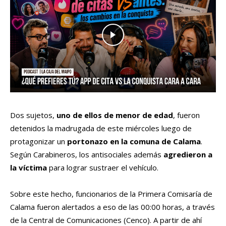
Dos sujetos,
uno de ellos de menor de edad
, fueron
detenidos la madrugada de este miércoles luego de
protagonizar un
portonazo en la comuna de Calama
.
Según Carabineros, los antisociales además
agredieron a
la víctima
para lograr sustraer el vehículo.
Sobre este hecho, funcionarios de la Primera Comisaría de
Calama fueron alertados a eso de las 00:00 horas, a través
de la Central de Comunicaciones (Cenco). A partir de ahí