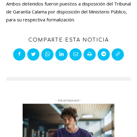
Ambos detenidos fueron puestos a disposición del Tribunal
de Garantía Calama por disposición del Ministerio Público,
para su respectiva formalización.
COMPARTE ESTA NOTICIA
- Advertisement -