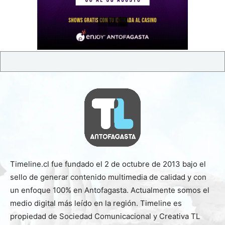
Timeline.cl fue fundado el 2 de octubre de 2013 bajo el
sello de generar contenido multimedia de calidad y con
un enfoque 100% en Antofagasta. Actualmente somos el
medio digital más leído en la región. Timeline es
propiedad de Sociedad Comunicacional y Creativa TL