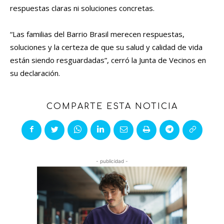
respuestas claras ni soluciones concretas.
“Las familias del Barrio Brasil merecen respuestas,
soluciones y la certeza de que su salud y calidad de vida
están siendo resguardadas”, cerró la Junta de Vecinos en
su declaración.
COMPARTE ESTA NOTICIA
- publicidad -