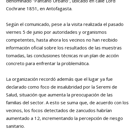
denominado “Pantano Urbano”, ubicado en calle Lord
Cochrane 1851, en Antofagasta.
Según el comunicado, pese a la visita realizada el pasado
viernes 5 de junio por autoridades y organismos
competentes, hasta ahora los vecinos no han recibido
información oficial sobre los resultados de las muestras
tomadas, las conclusiones técnicas ni un plan de acción
concreto para enfrentar la problemática.
La organización recordó además que el lugar ya fue
declarado como foco de insalubridad por la Seremi de
Salud, situación que aumenta la preocupación de las
familias del sector. A esto se suma que, de acuerdo con los
vecinos, los focos detectados de zancudos habrían
aumentado a 12, incrementando la percepción de riesgo
sanitario.