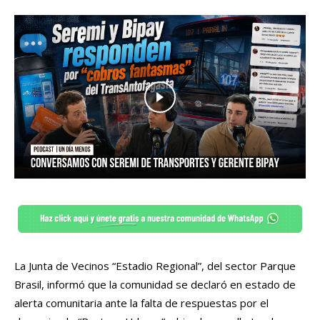
La Junta de Vecinos “Estadio Regional”, del sector Parque
Brasil, informó que la comunidad se declaró en estado de
alerta comunitaria ante la falta de respuestas por el