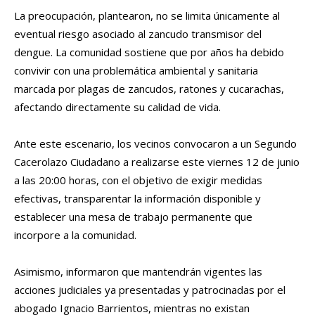
La preocupación, plantearon, no se limita únicamente al
eventual riesgo asociado al zancudo transmisor del
dengue. La comunidad sostiene que por años ha debido
convivir con una problemática ambiental y sanitaria
marcada por plagas de zancudos, ratones y cucarachas,
afectando directamente su calidad de vida.
Ante este escenario, los vecinos convocaron a un Segundo
Cacerolazo Ciudadano a realizarse este viernes 12 de junio
a las 20:00 horas, con el objetivo de exigir medidas
efectivas, transparentar la información disponible y
establecer una mesa de trabajo permanente que
incorpore a la comunidad.
Asimismo, informaron que mantendrán vigentes las
acciones judiciales ya presentadas y patrocinadas por el
abogado Ignacio Barrientos, mientras no existan