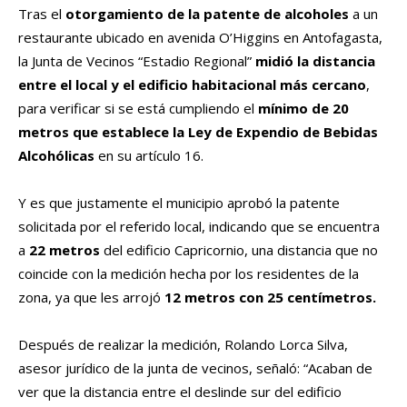
Tras el
otorgamiento de la patente de alcoholes
a un
restaurante ubicado en avenida O’Higgins en Antofagasta,
la Junta de Vecinos “Estadio Regional”
midió la distancia
entre el local y el edificio habitacional más cercano
,
para verificar si se está cumpliendo el
mínimo de 20
metros que establece la Ley de Expendio de Bebidas
Alcohólicas
en su artículo 16.
Y es que justamente el municipio aprobó la patente
solicitada por el referido local, indicando que se encuentra
a
22 metros
del edificio Capricornio, una distancia que no
coincide con la medición hecha por los residentes de la
zona, ya que les arrojó
12 metros con 25 centímetros.
Después de realizar la medición, Rolando Lorca Silva,
asesor jurídico de la junta de vecinos, señaló: “Acaban de
ver que la distancia entre el deslinde sur del edificio