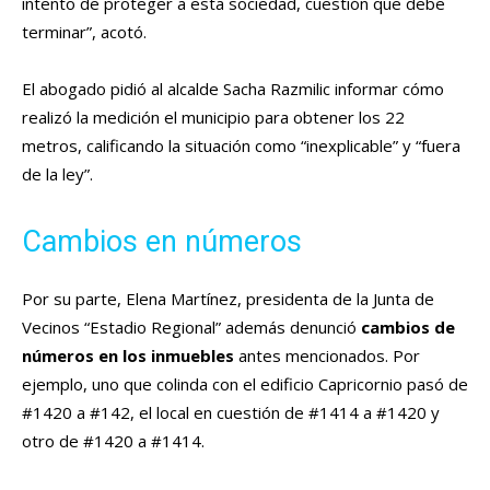
intento de proteger a esta sociedad, cuestión que debe
terminar”, acotó.
El abogado pidió al alcalde Sacha Razmilic informar cómo
realizó la medición el municipio para obtener los 22
metros, calificando la situación como “inexplicable” y “fuera
de la ley”.
Cambios en números
Por su parte, Elena Martínez, presidenta de la Junta de
Vecinos “Estadio Regional” además denunció
cambios de
números en los inmuebles
antes mencionados. Por
ejemplo, uno que colinda con el edificio Capricornio pasó de
#1420 a #142, el local en cuestión de #1414 a #1420 y
otro de #1420 a #1414.