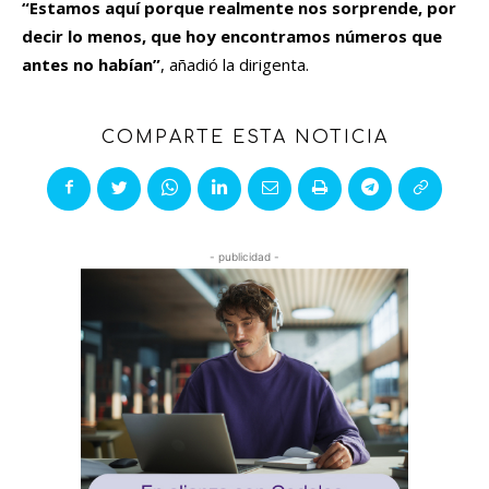
“Estamos aquí porque realmente nos sorprende, por
decir lo menos, que hoy encontramos números que
antes no habían”
, añadió la dirigenta.
COMPARTE ESTA NOTICIA
- publicidad -