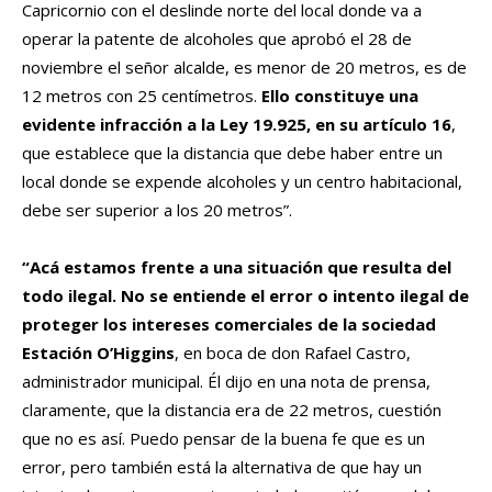
Capricornio con el deslinde norte del local donde va a
operar la patente de alcoholes que aprobó el 28 de
noviembre el señor alcalde, es menor de 20 metros, es de
12 metros con 25 centímetros.
Ello constituye una
evidente infracción a la Ley 19.925, en su artículo 16
,
que establece que la distancia que debe haber entre un
local donde se expende alcoholes y un centro habitacional,
debe ser superior a los 20 metros”.
“Acá estamos frente a una situación que resulta del
todo ilegal. No se entiende el error o intento ilegal de
proteger los intereses comerciales de la sociedad
Estación O’Higgins
, en boca de don Rafael Castro,
administrador municipal. Él dijo en una nota de prensa,
claramente, que la distancia era de 22 metros, cuestión
que no es así. Puedo pensar de la buena fe que es un
error, pero también está la alternativa de que hay un