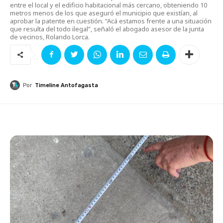
entre el local y el edificio habitacional más cercano, obteniendo 10
metros menos de los que aseguró el municipio que existían, al
aprobar la patente en cuestión. “Acá estamos frente a una situación
que resulta del todo ilegal”, señaló el abogado asesor de la junta
de vecinos, Rolando Lorca.
Por
Timeline Antofagasta