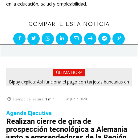
en la educación, salud y empleabilidad.
COMPARTE ESTA NOTICIA