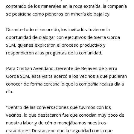
contenido de los minerales en la roca extraída, la compañía
se posiciona como pioneros en minería de baja ley.
Durante todo el recorrido, los invitados tuvieron la
oportunidad de dialogar con ejecutivos de Sierra Gorda
SCM, quienes explicaron el proceso productivo y
respondieron a las preguntas de la comunidad.
Para Cristian Avendaño, Gerente de Relaves de Sierra
Gorda SCM, esta visita acercó a los vecinos a que pudieran
conocer de forma cercana lo que la compañía realiza día a
día.
“Dentro de las conversaciones que tuvimos con los
vecinos, lo que destacaron fue que conocían muy poco de
nuestra labor y de cómo manejábamos nuestros
estándares. Destacaron que la seguridad con la que