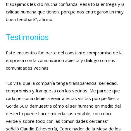
trabajamos les dio mucha confianza. Resalto la entrega y la
calidad humana que tienen, porque nos entregaron un muy
buen feedback”, afirmó.
Testimonios
Este encuentro fue parte del constante compromiso de la
empresa con la comunicación abierta y diálogo con sus
comunidades vecinas.
“Es vital que la compañía tenga transparencia, seriedad,
compromiso y franqueza con los vecinos. Me parece que
cada persona debiera venir a estas visitas porque Sierra
Gorda SCM demuestra cómo el ser humano en medio del
desierto puede hacer minería sustentable, con cobre
verde y sobre todo con las comunidades cercanas”,
señaló Claudio Echeverría, Coordinador de la Mesa de los