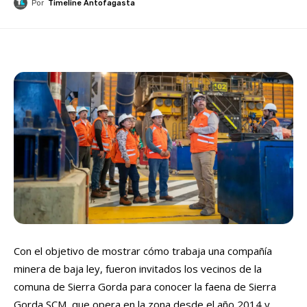
Por
Timeline Antofagasta
Con el objetivo de mostrar cómo trabaja una compañía
minera de baja ley, fueron invitados los vecinos de la
comuna de Sierra Gorda para conocer la faena de Sierra
Gorda SCM, que opera en la zona desde el año 2014 y