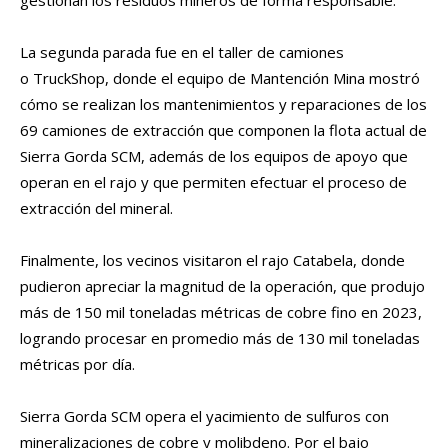
La segunda parada fue en el taller de camiones
o TruckShop, donde el equipo de Mantención Mina mostró
cómo se realizan los mantenimientos y reparaciones de los
69 camiones de extracción que componen la flota actual de
Sierra Gorda SCM, además de los equipos de apoyo que
operan en el rajo y que permiten efectuar el proceso de
extracción del mineral.
Finalmente, los vecinos visitaron el rajo Catabela, donde
pudieron apreciar la magnitud de la operación, que produjo
más de 150 mil toneladas métricas de cobre fino en 2023,
logrando procesar en promedio más de 130 mil toneladas
métricas por día.
Sierra Gorda SCM opera el yacimiento de sulfuros con
mineralizaciones de cobre y molibdeno. Por el bajo