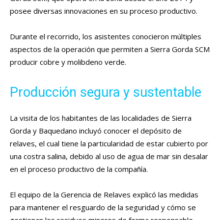
posee diversas innovaciones en su proceso productivo.
Durante el recorrido, los asistentes conocieron múltiples
aspectos de la operación que permiten a Sierra Gorda SCM
producir cobre y molibdeno verde.
Producción segura y sustentable
La visita de los habitantes de las localidades de Sierra
Gorda y Baquedano incluyó conocer el depósito de
relaves, el cual tiene la particularidad de estar cubierto por
una costra salina, debido al uso de agua de mar sin desalar
en el proceso productivo de la compañía.
El equipo de la Gerencia de Relaves explicó las medidas
para mantener el resguardo de la seguridad y cómo se
gestionan los residuos mineros de forma responsable.