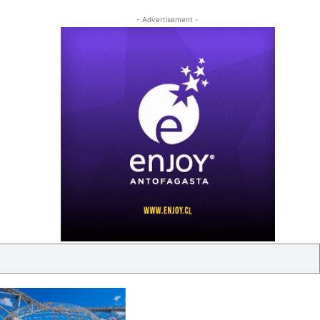
- Advertisement -