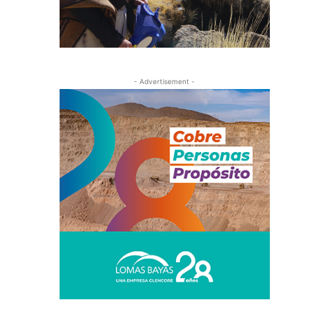
- Advertisement -