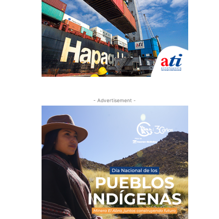
- Advertisement -