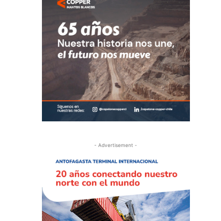
- Advertisement -