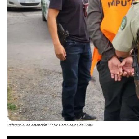
Referencial de detención l Foto: Carabineros de Chile