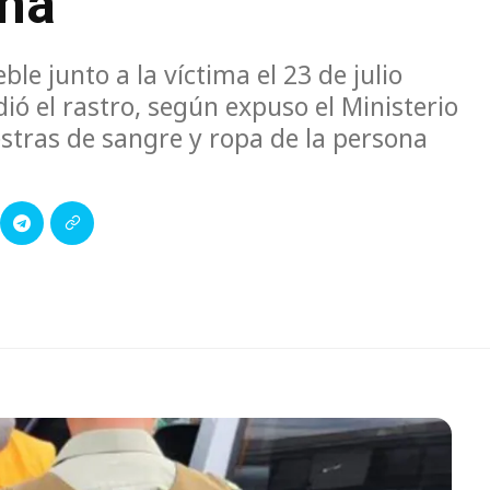
ama
 junto a la víctima el 23 de julio
dió el rastro, según expuso el Ministerio
stras de sangre y ropa de la persona