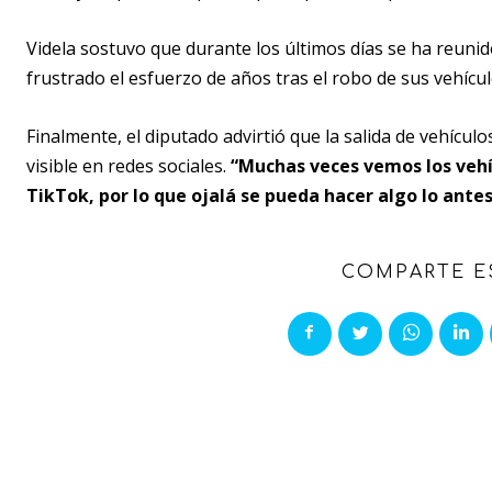
Videla sostuvo que durante los últimos días se ha reunido
frustrado el esfuerzo de años tras el robo de sus vehícul
Finalmente, el diputado advirtió que la salida de vehíc
visible en redes sociales.
“Muchas veces vemos los vehí
TikTok, por lo que ojalá se pueda hacer algo lo antes
COMPARTE E