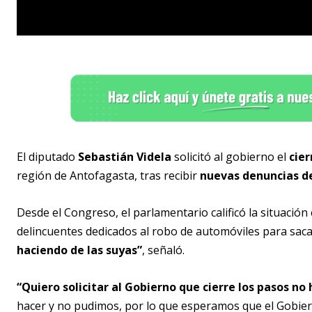
El diputado
Sebastián Videla
solicitó al gobierno el
cier
región de Antofagasta, tras recibir
nuevas denuncias de
Desde el Congreso, el parlamentario calificó la situació
delincuentes dedicados al robo de automóviles para saca
haciendo de las suyas”
, señaló.
“Quiero solicitar al Gobierno que cierre los pasos no
hacer y no pudimos, por lo que esperamos que el Gobier