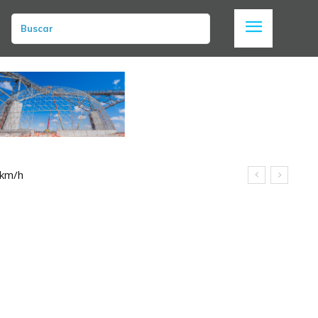
Buscar
 km/h