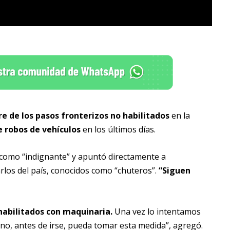
re de los pasos fronterizos no habilitados
en la
 robos de vehículos
en los últimos días.
n como “indignante” y apuntó directamente a
rlos del país, conocidos como “chuteros”.
“Siguen
 habilitados con maquinaria.
Una vez lo intentamos
no, antes de irse, pueda tomar esta medida”, agregó.