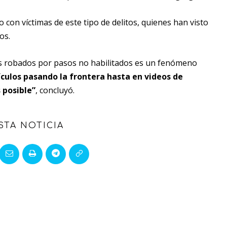
 con víctimas de este tipo de delitos, quienes han visto
os.
ulos robados por pasos no habilitados es un fenómeno
culos pasando la frontera hasta en videos de
 posible”
, concluyó.
STA NOTICIA