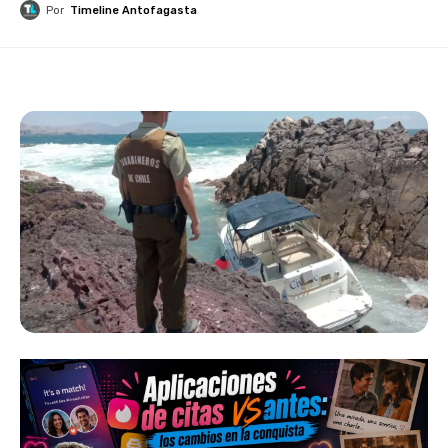
Por
Timeline Antofagasta