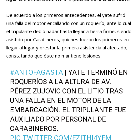
De acuerdo a los primeros antecedentes, el yate sufrió
una falla del motor encallando con un roquerío, ante lo cual
el tripulante debió nadar hasta llegar a tierra firme, siendo
asistido por Carabineros, quienes fueron los primeros en
llegar al lugar y prestar la primera asistencia al afectado,
constatando que éste no mantiene lesiones.
#ANTOFAGASTA
| YATE TERMINÓ EN
ROQUERÍOS A LA ALTURA DE AV.
PÉREZ ZUJOVIC CON EL LITIO TRAS
UNA FALLA EN EL MOTOR DE LA
EMBARCACIÓN. EL TRIPULANTE FUE
AUXILIADO POR PERSONAL DE
CARABINEROS.
PIC.TWITTER.COM/FZITHI4YFM