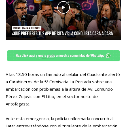
A las 13:50 horas un llamado al celular del Cuadrante alertó
a Carabineros de la 5ª Comisaría La Portada sobre una
embarcación con problemas a la altura de Av. Edmundo
Pérez Zujovic con El Litio, en el sector norte de
Antofagasta.
Ante esta emergencia, la policía uniformada concurrió al
lugar entrevistándose con el tripulante de la embarcación.