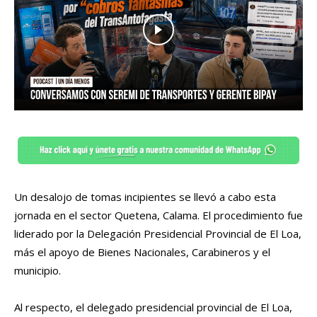
Un desalojo de tomas incipientes se llevó a cabo esta
jornada en el sector Quetena, Calama. El procedimiento fue
liderado por la Delegación Presidencial Provincial de El Loa,
más el apoyo de Bienes Nacionales, Carabineros y el
municipio.
Al respecto, el delegado presidencial provincial de El Loa,