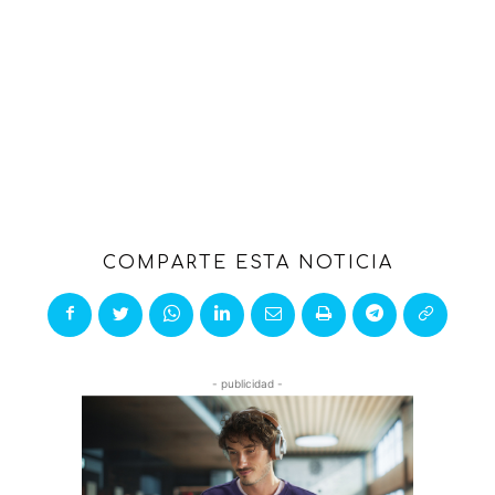
COMPARTE ESTA NOTICIA
- publicidad -