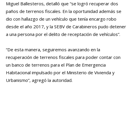
Miguel Ballesteros, detalló que “se logró recuperar dos
paños de terrenos fiscales. En la oportunidad además se
dio con hallazgo de un vehículo que tenía encargo robo
desde el año 2017, y la SEBV de Carabineros pudo detener
a una persona por el delito de receptación de vehículos”.
“De esta manera, seguiremos avanzando en la
recuperación de terrenos fiscales para poder contar con
un banco de terrenos para el Plan de Emergencia
Habitacional impulsado por el Ministerio de Vivienda y
Urbanismo”, agregó la autoridad.