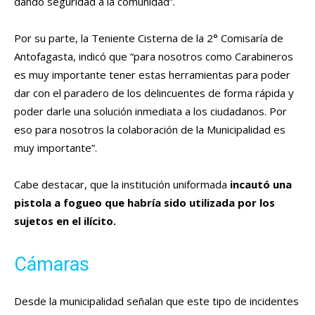
dando seguridad a la comunidad”.
Por su parte, la Teniente Cisterna de la 2° Comisaría de
Antofagasta, indicó que “para nosotros como Carabineros
es muy importante tener estas herramientas para poder
dar con el paradero de los delincuentes de forma rápida y
poder darle una solución inmediata a los ciudadanos. Por
eso para nosotros la colaboración de la Municipalidad es
muy importante”.
Cabe destacar, que la institución uniformada
incautó una
pistola a fogueo que habría sido utilizada por los
sujetos en el ilícito.
Cámaras
Desde la municipalidad señalan que este tipo de incidentes