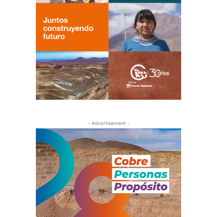
- Advertisement -