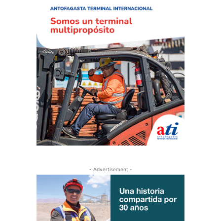
- Advertisement -