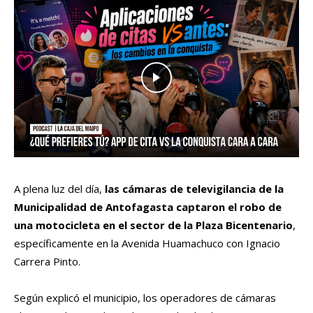
A plena luz del día,
las cámaras de televigilancia de la
Municipalidad de Antofagasta captaron el robo de
una motocicleta en el sector de la Plaza Bicentenario
,
específicamente en la Avenida Huamachuco con Ignacio
Carrera Pinto.
Según explicó el municipio, los operadores de cámaras