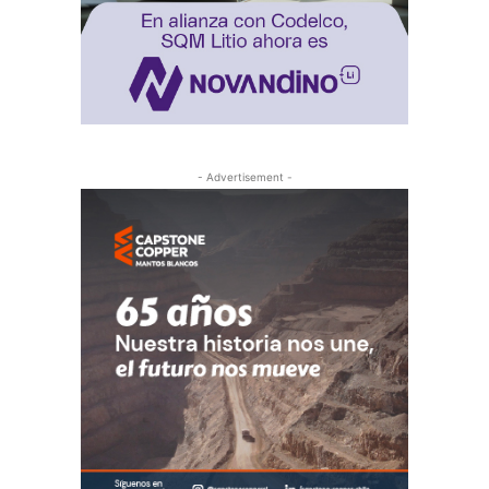
- Advertisement -