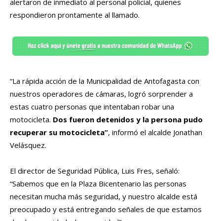
alertaron de inmediato al personal policial, quienes
respondieron prontamente al llamado.
“La rápida acción de la Municipalidad de Antofagasta con
nuestros operadores de cámaras, logró sorprender a
estas cuatro personas que intentaban robar una
motocicleta.
Dos fueron detenidos y la persona pudo
recuperar su motocicleta”
, informó el alcalde Jonathan
Velásquez.
El director de Seguridad Pública, Luis Fres, señaló:
“Sabemos que en la Plaza Bicentenario las personas
necesitan mucha más seguridad, y nuestro alcalde está
preocupado y está entregando señales de que estamos