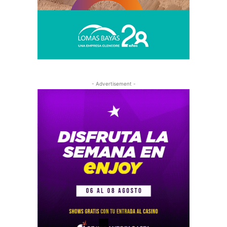
- Advertisement -