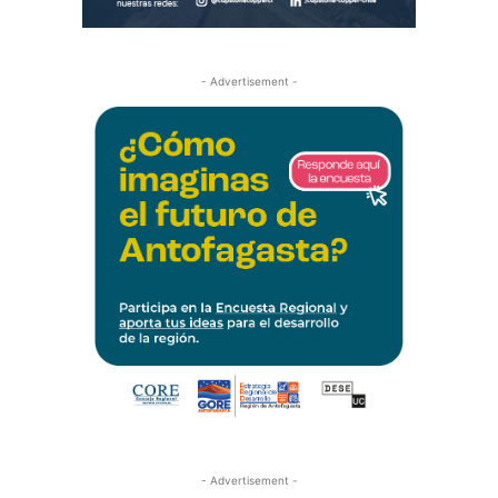
- Advertisement -
- Advertisement -