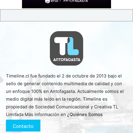
Timeline.cl fue fundado el 2 de octubre de 2013 bajo el
sello de generar contenido multimedia de calidad y con
un enfoque 100% en Antofagasta. Actualmente somos el
medio digital más leído en la región. Timeline es
propiedad de Sociedad Comunicacional y Creativa TL
Limitada Más información en
¿Quiénes Somos
Contacto