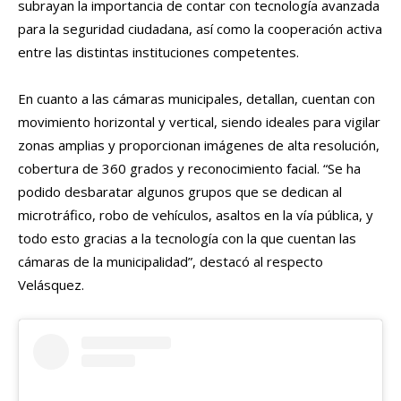
subrayan la importancia de contar con tecnología avanzada
para la seguridad ciudadana, así como la cooperación activa
entre las distintas instituciones competentes.
En cuanto a las cámaras municipales, detallan, cuentan con
movimiento horizontal y vertical, siendo ideales para vigilar
zonas amplias y proporcionan imágenes de alta resolución,
cobertura de 360 grados y reconocimiento facial. “Se ha
podido desbaratar algunos grupos que se dedican al
microtráfico, robo de vehículos, asaltos en la vía pública, y
todo esto gracias a la tecnología con la que cuentan las
cámaras de la municipalidad”, destacó al respecto
Velásquez.