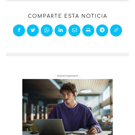
COMPARTE ESTA NOTICIA
- Advertisement -