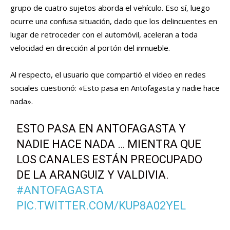
grupo de cuatro sujetos aborda el vehículo. Eso sí, luego
ocurre una confusa situación, dado que los delincuentes en
lugar de retroceder con el automóvil, aceleran a toda
velocidad en dirección al portón del inmueble.
Al respecto, el usuario que compartió el video en redes
sociales cuestionó: «Esto pasa en Antofagasta y nadie hace
nada».
ESTO PASA EN ANTOFAGASTA Y
NADIE HACE NADA … MIENTRA QUE
LOS CANALES ESTÁN PREOCUPADO
DE LA ARANGUIZ Y VALDIVIA.
#ANTOFAGASTA
PIC.TWITTER.COM/KUP8A02YEL