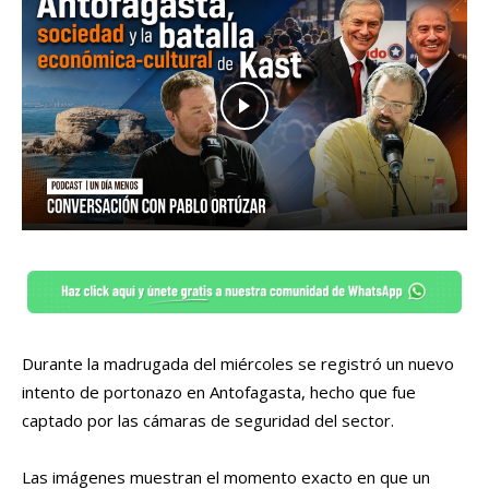
Durante la madrugada del miércoles se registró un nuevo
intento de portonazo en Antofagasta, hecho que fue
captado por las cámaras de seguridad del sector.
Las imágenes muestran el momento exacto en que un