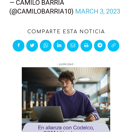
— CAMILO BARRIA
(@CAMILOBARRIA10)
MARCH 3, 2023
COMPARTE ESTA NOTICIA
- publicidad -