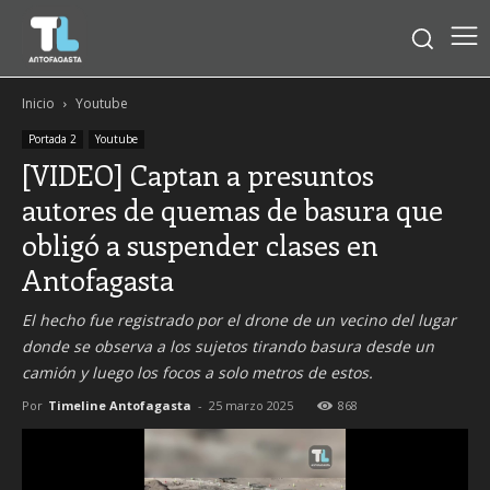
Inicio
Youtube
Portada 2
Youtube
[VIDEO] Captan a presuntos
autores de quemas de basura que
obligó a suspender clases en
Antofagasta
El hecho fue registrado por el drone de un vecino del lugar
donde se observa a los sujetos tirando basura desde un
camión y luego los focos a solo metros de estos.
Por
Timeline Antofagasta
-
25 marzo 2025
868